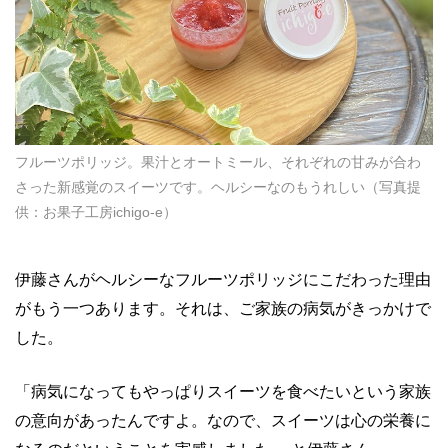
フルーツポリッジ。果汁とオートミール、それぞれの甘みが合わ
さった新感覚のスイーツです。ヘルシーなのもうれしい（写真提
供：お果子工房ichigo-e）
伊藤さんがヘルシーなフルーツポリッジにこだわった理由
がもう一つあります。それは、ご家族の病気がきっかけで
した。
「病気になってもやっぱりスイーツを食べたいという家族
の意向があったんですよ。なので、スイーツは心の栄養に