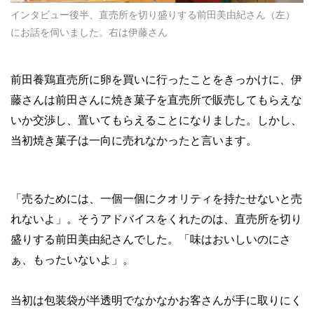
インタビュー後半、直売所を切り盛りする前田美由紀さん（左）
にお話を伺いました。右は伊藤さん
前田養鶏直売所に卵を買いに行ったことをきっかけに、伊
藤さんは前田さんに焼き菓子を直売所で販売してもらえな
いか交渉し、置いてもらえることになりました。しかし、
当初焼き菓子は一向に売れなかったと言います。
「売るためには、一個一個にクオリティを持たせないと売
れないよ」。そうアドバイスをくれたのは、直売所を切り
盛りする前田美由紀さんでした。「味はおいしいのにさ
ぁ、もったいないよ」。
当初は包装袋が半透明でなかなかお客さんが手に取りにく