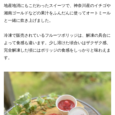
地産地消にもこだわったスイーツで、神奈川産のイチゴや
湘南ゴールドなどの果汁をふんだんに使ってオートミール
と一緒に炊き上げました。
冷凍で販売されているフルーツポリッジは、解凍の具合に
よって食感も違います。少し溶けた頃合いはザクザク感、
完全解凍した頃にはポリッジの食感をしっかりと味わえま
す。