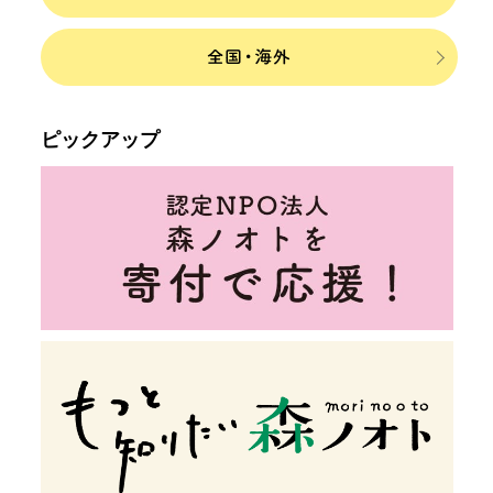
ピックアップ