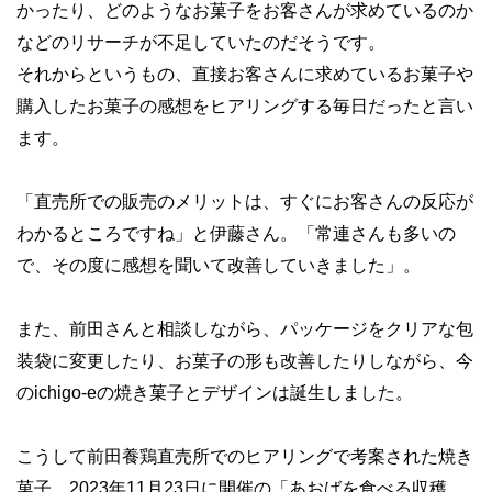
かったり、どのようなお菓子をお客さんが求めているのか
などのリサーチが不足していたのだそうです。
それからというもの、直接お客さんに求めているお菓子や
購入したお菓子の感想をヒアリングする毎日だったと言い
ます。
「直売所での販売のメリットは、すぐにお客さんの反応が
わかるところですね」と伊藤さん。「常連さんも多いの
で、その度に感想を聞いて改善していきました」。
また、前田さんと相談しながら、パッケージをクリアな包
装袋に変更したり、お菓子の形も改善したりしながら、今
のichigo-eの焼き菓子とデザインは誕生しました。
こうして前田養鶏直売所でのヒアリングで考案された焼き
菓子。2023年11月23日に開催の「あおばを食べる収穫