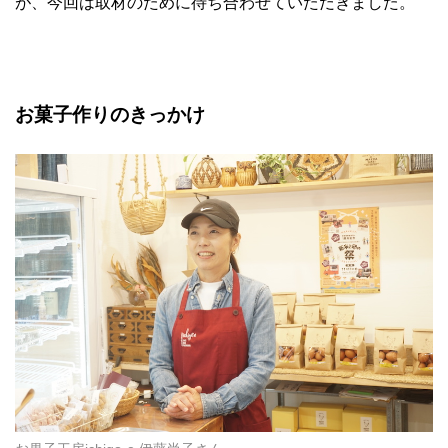
が、今回は取材のために待ち合わせていただきました。
お菓子作りのきっかけ