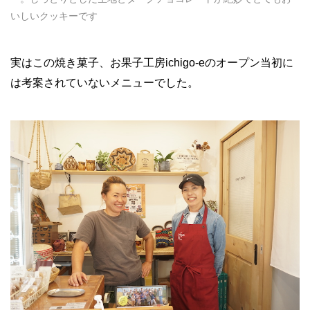
いしいクッキーです
実はこの焼き菓子、お果子工房ichigo-eのオープン当初に
は考案されていないメニューでした。