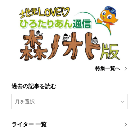
特集一覧へ
過去の記事を読む
月を選択
ライター 一覧