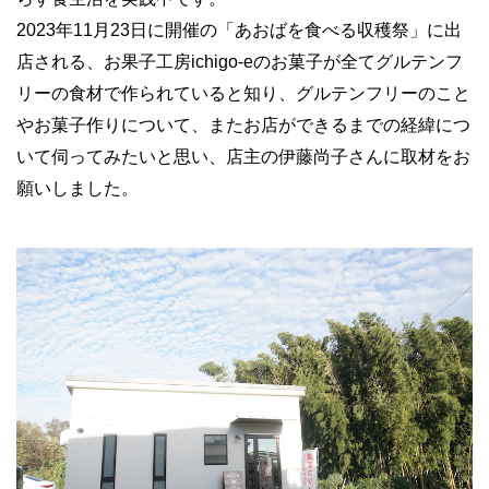
2023年11月23日に開催の「あおばを食べる収穫祭」に出
店される、お果子工房ichigo-eのお菓子が全てグルテンフ
リーの食材で作られていると知り、グルテンフリーのこと
やお菓子作りについて、またお店ができるまでの経緯につ
いて伺ってみたいと思い、店主の伊藤尚子さんに取材をお
願いしました。