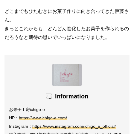
どこまでもひたむきにお菓子作りに向き合ってきた伊藤さ
ん。
きっとこれからも、どんどん進化したお菓子を作られるの
だろうなと期待の思いでいっぱいになりました。
Information
お果子工房ichigo-e
HP：
https://www.ichigo-e.com/
Instagram：
https://www.instagram.com/ichigo_e_official/