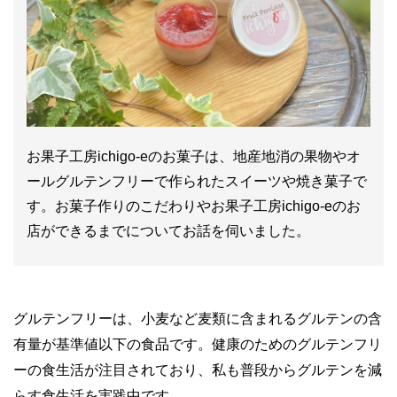
お果子工房ichigo-eのお菓子は、地産地消の果物やオ
ールグルテンフリーで作られたスイーツや焼き菓子で
す。お菓子作りのこだわりやお果子工房ichigo-eのお
店ができるまでについてお話を伺いました。
グルテンフリーは、小麦など麦類に含まれるグルテンの含
有量が基準値以下の食品です。健康のためのグルテンフリ
ーの食生活が注目されており、私も普段からグルテンを減
らす食生活を実践中です。