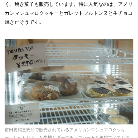
く、焼き菓子も販売しています。特に人気なのは、アメリ
カンマシュマロクッキーとガレットブルトンヌと生チョコ
焼きだそうです。
前田養鶏直売所で販売されているアメリカンマシュマロクッキ
ー。しっとりとした生地とダークチョコレートが絶妙でとてもお