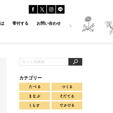
とは
寄付する
お問い合わせ
カテゴリー