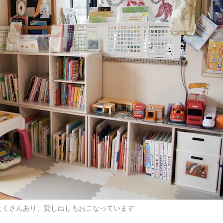
たくさんあり、貸し出しもおこなっています