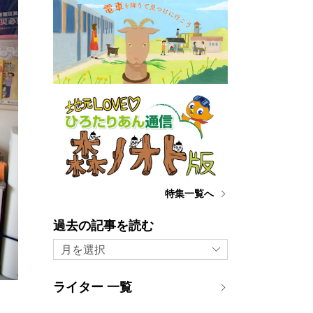
特集一覧へ
過去の記事を読む
月を選択
ライター 一覧