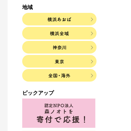
地域
ピックアップ