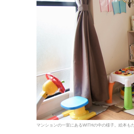
マンションの一室にあるWITHの中の様子。絵本も