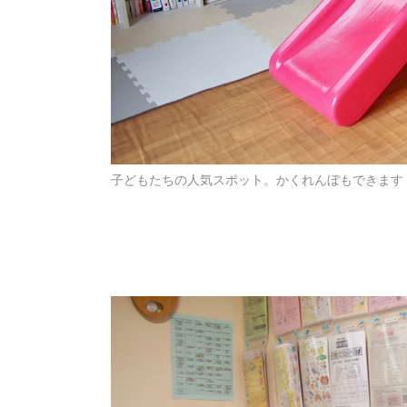
子どもたちの人気スポット。かくれんぼもできます