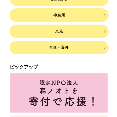
ピックアップ