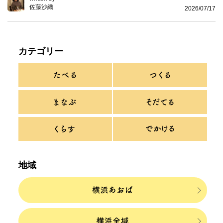
佐藤沙織
2026/07/17
カテゴリー
地域