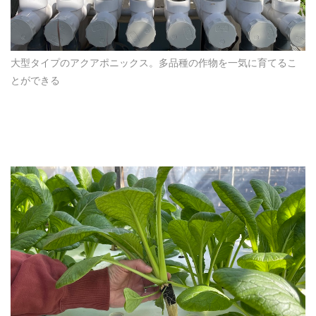
大型タイプのアクアポニックス。多品種の作物を一気に育てるこ
とができる