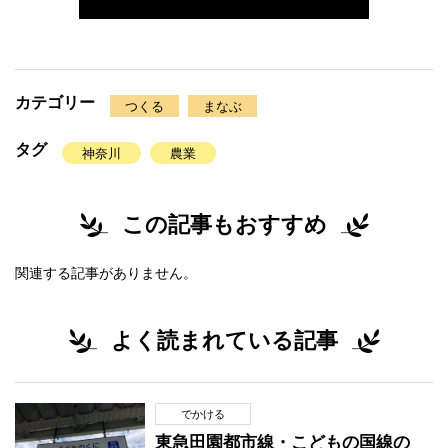
カテゴリー
つくる
まなぶ
タグ
神奈川
農業
この記事もおすすめ
関連する記事がありません。
よく読まれている記事
でかける
東急田園都市線・こどもの国線の