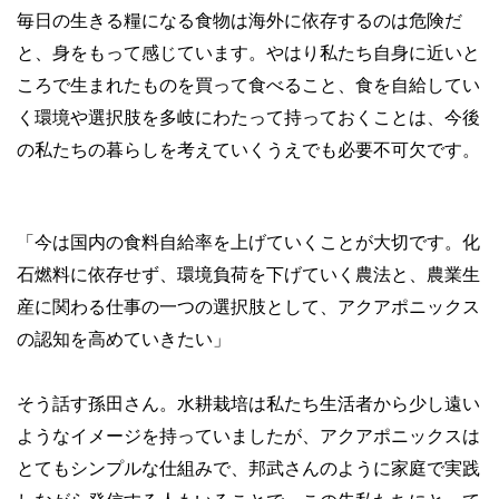
毎日の生きる糧になる食物は海外に依存するのは危険だ
と、身をもって感じています。やはり私たち自身に近いと
ころで生まれたものを買って食べること、食を自給してい
く環境や選択肢を多岐にわたって持っておくことは、今後
の私たちの暮らしを考えていくうえでも必要不可欠です。
「今は国内の食料自給率を上げていくことが大切です。化
石燃料に依存せず、環境負荷を下げていく農法と、農業生
産に関わる仕事の一つの選択肢として、アクアポニックス
の認知を高めていきたい」
そう話す孫田さん。水耕栽培は私たち生活者から少し遠い
ようなイメージを持っていましたが、アクアポニックスは
とてもシンプルな仕組みで、邦武さんのように家庭で実践