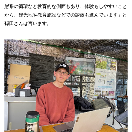
態系の循環など教育的な側面もあり、体験もしやすいこと
から、観光地や教育施設などでの誘致も進んでいます」と
孫田さんは言います。