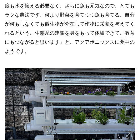
度も水を換える必要なく、さらに魚も元気なので、とても
ラクな農法です。何より野菜を育てつつ魚も育てる、自分
が何もしなくても微生物が介在して作物に栄養を与えてく
れるという、生態系の連鎖を身をもって体験できて、教育
にもつながると思います」と、アクアポニックスに夢中の
ようです。