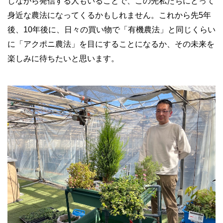
しながら発信する人もいることで、この先私たちにとって
身近な農法になってくるかもしれません。これから先5年
後、10年後に、日々の買い物で「有機農法」と同じくらい
に「アクポニ農法」を目にすることになるか、その未来を
楽しみに待ちたいと思います。