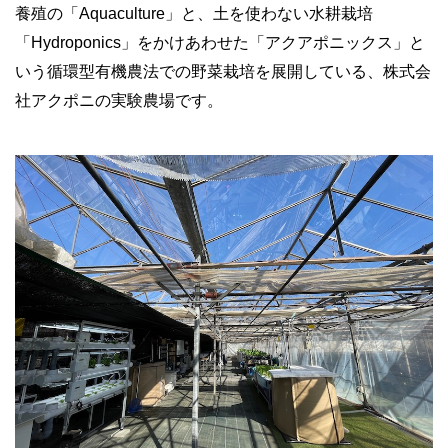
養殖の「Aquaculture」と、土を使わない水耕栽培
「Hydroponics」をかけあわせた「アクアポニックス」と
いう循環型有機農法での野菜栽培を展開している、株式会
社アクポニの実験農場です。