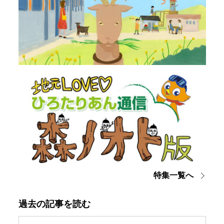
特集一覧へ
過去の記事を読む