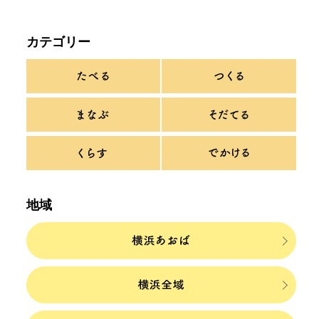
カテゴリー
地域