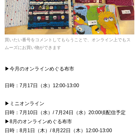
買いたい番号をコメントしてもらうことで、オンライン上でもス
ムーズにお買い物ができます
▶︎今月のオンラインめぐる布市
日時：7月17日（水）12:00-13:00
▶︎ミニオンライン
日時：7月10日（水）/ 7月24日（水）20:00頃配信予定
▶︎8月のオンラインめぐる布市
日時：8月1日（木）/ 8月22日（木）12:00-13:00