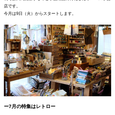
店です。
今月は9日（火）からスタートします。
ー7月の特集はレトロー