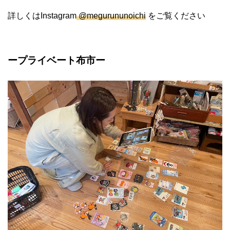
詳しくはInstagram
@megurununoichi
をご覧ください
ープライベート布市ー