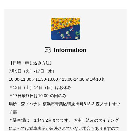
Information
【日時・申し込み方法】
7月9日（火）-17日（水）
10:00-11:30／11:30-13:00／13:00-14:30 ※1枠10名
＊13日（土）14日（日）はお休み
＊17日最終日は10:00-の回のみ
場所：森ノハナレ 横浜市青葉区鴨志田町818-3 森ノオトオウ
チ裏
＊駐車場は、１枠で2台までです。 お申し込みのタイミング
によっては満車表示が反映されていない場合もありますので