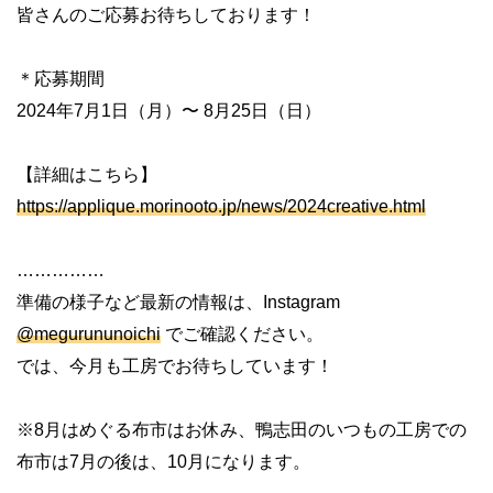
皆さんのご応募お待ちしております！
＊応募期間
2024年7月1日（月）〜 8月25日（日）
【詳細はこちら】
https://applique.morinooto.jp/news/2024creative.html
……………
準備の様子など最新の情報は、Instagram
@megurununoichi
でご確認ください。
では、今月も工房でお待ちしています！
※8月はめぐる布市はお休み、鴨志田のいつもの工房での
布市は7月の後は、10月になります。