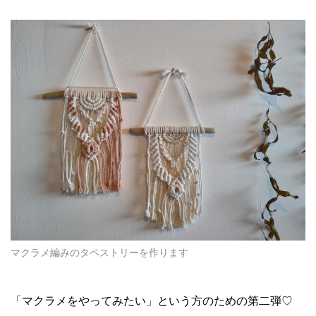
マクラメ編みのタペストリーを作ります
「マクラメをやってみたい」という方のための第二弾♡