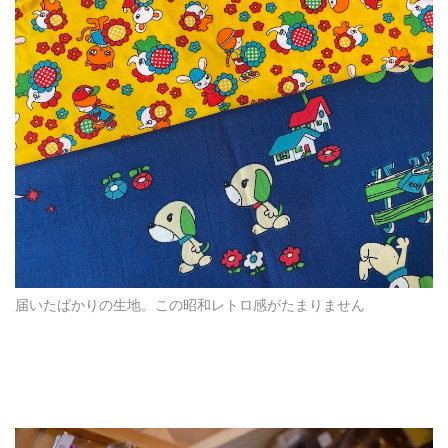
届いたばかりの生地。この昭和レトロ感がたまりません