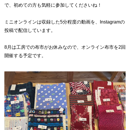
で、初めての方も気軽に参加してくださいね！
ミニオンラインは収録した5分程度の動画を、Instagramの
投稿で配信しています。
8月は工房での布市がお休みなので、オンライン布市を2回
開催する予定です。