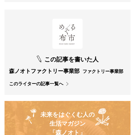
この記事を書いた人
森ノオトファクトリー事業部
ファクトリー事業部
このライターの記事一覧へ
未来をはぐくむ人の
生活マガジン
「森ノオト」