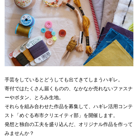
手芸をしているとどうしても出てきてしまうハギレ。
寄付ではたくさん届くものの、なかなか売れないファスナ
ーやボタン、とろみ生地。
それらを組み合わせた作品を募集して、ハギレ活用コンテ
スト「めぐる布市クリエイティ部」を開催します。
発想と独自の工夫を盛り込んだ、オリジナル作品を作って
みませんか？