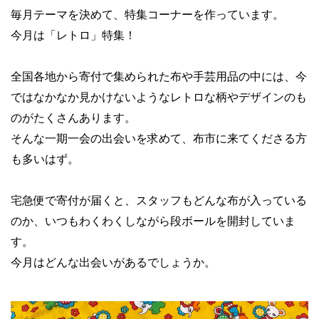
毎月テーマを決めて、特集コーナーを作っています。
今月は「レトロ」特集！
全国各地から寄付で集められた布や手芸用品の中には、今
ではなかなか見かけないようなレトロな柄やデザインのも
のがたくさんあります。
そんな一期一会の出会いを求めて、布市に来てくださる方
も多いはず。
宅急便で寄付が届くと、スタッフもどんな布が入っている
のか、いつもわくわくしながら段ボールを開封していま
す。
今月はどんな出会いがあるでしょうか。