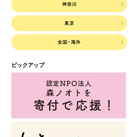
ピックアップ