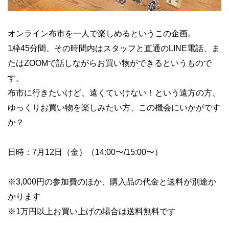
オンライン布市を一人で楽しめるというこの企画。
1枠45分間、その時間内はスタッフと直通のLINE電話、ま
たはZOOMで話しながらお買い物ができるというもので
す。
布市に行きたいけど、遠くていけない！という遠方の方、
ゆっくりお買い物を楽しみたい方、この機会にいかがです
か？
日時：7月12日（金）（14:00〜/15:00〜）
※3,000円の参加費のほか、購入品の代金と送料が別途か
かります
※1万円以上お買い上げの場合は送料無料です