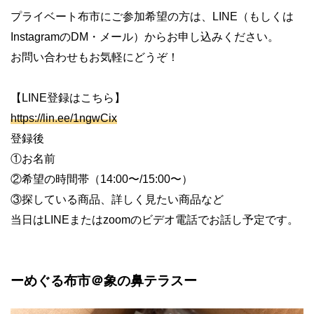
プライベート布市にご参加希望の方は、LINE（もしくは
InstagramのDM・メール）からお申し込みください。
お問い合わせもお気軽にどうぞ！
【LINE登録はこちら】
https://lin.ee/1ngwCix
登録後
①お名前
②希望の時間帯（14:00〜/15:00〜）
③探している商品、詳しく見たい商品など
当日はLINEまたはzoomのビデオ電話でお話し予定です。
ーめぐる布市＠象の鼻テラスー