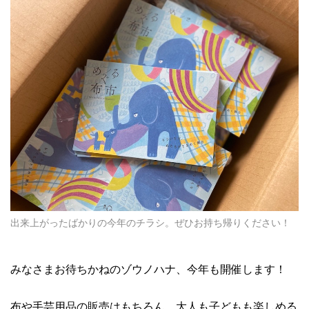
出来上がったばかりの今年のチラシ。ぜひお持ち帰りください！
みなさまお待ちかねのゾウノハナ、今年も開催します！
布や手芸用品の販売はもちろん、大人も子どもも楽しめる