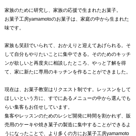
家族のために研究し、家族の応援で生まれたお菓子。
お菓子工房yamamotoのお菓子は、家庭の中から生まれた
味です。
家族も笑顔でいられて、おかえりと迎えてあげられる。そ
して自分もやりたいことに集中できる。そのためのキッチ
ンが欲しいと再度夫に相談したところ、やっと了解を得
て、家に新たに専用のキッチンを作ることができました。
現在は、お菓子教室はリクエスト制です。レッスンをして
ほしいという方に、すでにあるメニューの中から選んでも
らい集客もお任せしています。
集客やレッスンのためのレシピ開発に時間を割かれず、販
売用のケーキや焼き菓子の製造に集中することができるよ
うになったことで、より多くの方にお菓子工房yamamoto