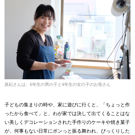
真紀さんは、6年生の男の子と4年生の女の子のお母さん
子どもの集まりの時や、家に遊びに行くと、「ちょっと作
ったから食べて」と、わが家では決して出てくることはな
い美しくデコレーションされた手作りのケーキや焼き菓子
が、何事もない日常にポンっと振る舞われ、びっくりした