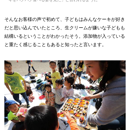
そんなお客様の声で初めて、子どもはみんなケーキが好き
だと思い込んでいたところ、生クリームが嫌いな子どもも
結構いるということがわかったそう。添加物が入っている
と重たく感じることもあると知ったと言います。