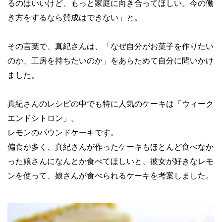
るのはいいけど、もっと家庭に向き合ってほしい。今の働
き方をするなら賛成はできない」と。
その言葉で、真紀さんは、「なぜ自分がお菓子を作りたい
のか、工房を持ちたいのか」をあらためて自分に問いかけ
ました。
真紀さんのレシピの中でも特に人気のケーキは「ウィーク
エンドシトロン」。
レモンのパウンドケーキです。
偏食が多く、真紀さんが作ったケーキもほとんど食べなか
った娘さんになんとか食べてほしいと、彼女が好きなレモ
ンを使って、娘さんが食べられるケーキを考案しました。