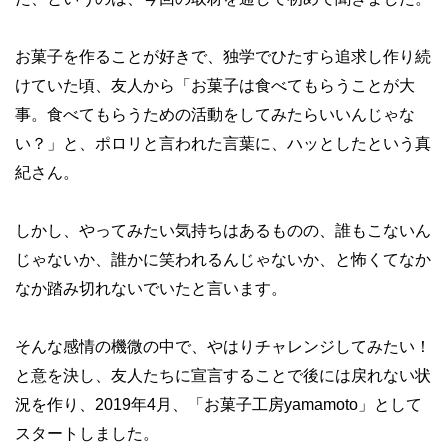
お菓子を作ることが好きで、独学でひたすら追求し作り続
けていた頃、友人から「お菓子は食べてもらうことが大
事。食べてもらうための活動をしてみたらいいんじゃな
い？」と、ポロリと言われた言葉に、ハッとしたという真
紀さん。
しかし、やってみたい気持ちはあるものの、誰もこないん
じゃないか、誰かに笑われるんじゃないか、と怖くてなか
なか踏み切れないでいたと言います。
そんな感情の機微の中で、やはりチャレンジしてみたい！
と意を決し、友人たちに宣言することで後には戻れない状
況を作り、2019年4月、「お菓子工房yamamoto」として
スタートしました。