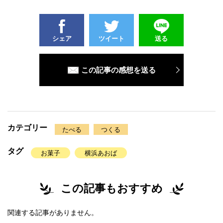
シェア
ツイート
送る
この記事の感想を送る
カテゴリー
たべる
つくる
タグ
お菓子
横浜あおば
この記事もおすすめ
関連する記事がありません。