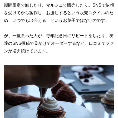
期間限定で卸したり、マルシェで販売したり。SNSで依頼
を受けてから製作し、お渡しするという販売スタイルのた
め、いつでも出会える、というお菓子ではないのです。
が、一度食べた人が、毎年記念日にリピートをしたり、友
達のSNS投稿で見かけてオーダーするなど、口コミでファ
ンが増え続けています。