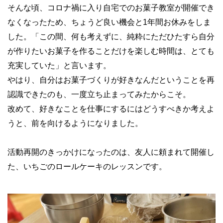
そんな頃、コロナ禍に入り自宅でのお菓子教室が開催でき
なくなったため、ちょうど良い機会と1年間お休みをしま
した。「この間、何も考えずに、純粋にただひたすら自分
が作りたいお菓子を作ることだけを楽しむ時間は、とても
充実していた」と言います。
やはり、自分はお菓子づくりが好きなんだということを再
認識できたのも、一度立ち止まってみたからこそ。
改めて、好きなことを仕事にするにはどうすべきか考えよ
うと、前を向けるようになりました。
活動再開のきっかけになったのは、友人に頼まれて開催し
た、いちごのロールケーキのレッスンです。