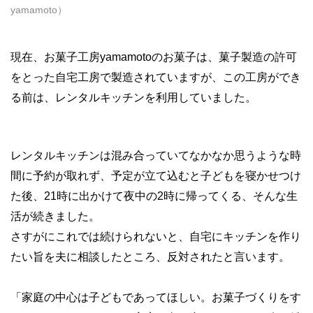
yamamoto）
現在、お菓子工房yamamotoのお菓子は、菓子製造の許可
をとった自宅工房で製造されていますが、この工房ができ
る前は、レンタルキッチンを利用していました。
レンタルキッチンは混み合っていてなかなか思うような時
間に予約が取れず、予定が立て込むと子どもを寝かせつけ
た後、21時に出かけて夜中の2時に帰ってくる、そんな生
活が続きました。
さすがにこれでは続けられないと、自宅にキッチンを作り
たい旨を夫に相談したところ、反対されたと言います。
「家庭の中心は子どもであってほしい。お菓子づくりをす