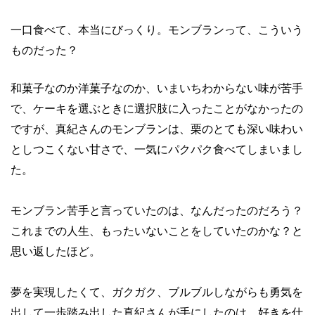
一口食べて、本当にびっくり。モンブランって、こういう
ものだった？
和菓子なのか洋菓子なのか、いまいちわからない味が苦手
で、ケーキを選ぶときに選択肢に入ったことがなかったの
ですが、真紀さんのモンブランは、栗のとても深い味わい
としつこくない甘さで、一気にパクパク食べてしまいまし
た。
モンブラン苦手と言っていたのは、なんだったのだろう？
これまでの人生、もったいないことをしていたのかな？と
思い返したほど。
夢を実現したくて、ガクガク、ブルブルしながらも勇気を
出して一歩踏み出した真紀さんが手にしたのは、好きを仕