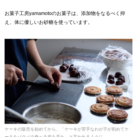
お菓子工房yamamotoのお菓子は、添加物をなるべく抑
え、体に優しいお砂糖を使っています。
ケーキの販売を始めてから、「ケーキが苦手なわが子が初めてケ
ーキをパクパク食べる姿を見た」と言われるように