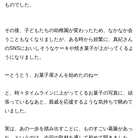
ものでした。
その後、子どもたちの幼稚園が変わったため、なかなか会
うこともなくなりましたが、ある時から頻繁に、真紀さん
のSNSにおいしそうなケーキや焼き菓子が上がってくるよ
うになりました。
ーとうとう、お菓子屋さんを始めたのねー
と、時々タイムラインに上がってくるお菓子の写真に、頑
張っているなあと、親戚を応援するような気持ちで眺めて
いました。
実は、あの一歩を踏み出すことに、ものすごい葛藤があっ
た、というのは、今回の取材を通して初めて聞きました。