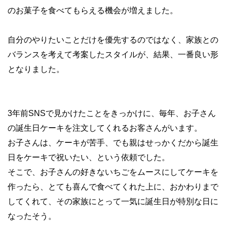
のお菓子を食べてもらえる機会が増えました。
自分のやりたいことだけを優先するのではなく、家族との
バランスを考えて考案したスタイルが、結果、一番良い形
となりました。
3年前SNSで見かけたことをきっかけに、毎年、お子さん
の誕生日ケーキを注文してくれるお客さんがいます。
お子さんは、ケーキが苦手、でも親はせっかくだから誕生
日をケーキで祝いたい、という依頼でした。
そこで、お子さんの好きないちごをムースにしてケーキを
作ったら、とても喜んで食べてくれた上に、おかわりまで
してくれて、その家族にとって一気に誕生日が特別な日に
なったそう。