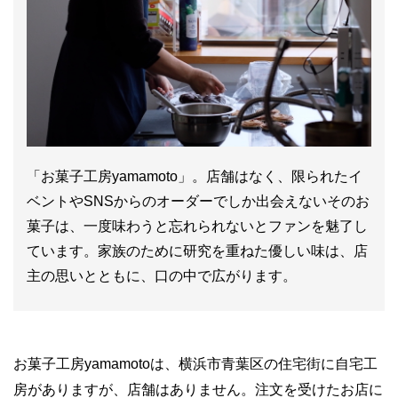
「お菓子工房yamamoto」。店舗はなく、限られたイ
ベントやSNSからのオーダーでしか出会えないそのお
菓子は、一度味わうと忘れられないとファンを魅了し
ています。家族のために研究を重ねた優しい味は、店
主の思いとともに、口の中で広がります。
お菓子工房yamamotoは、横浜市青葉区の住宅街に自宅工
房がありますが、店舗はありません。注文を受けたお店に