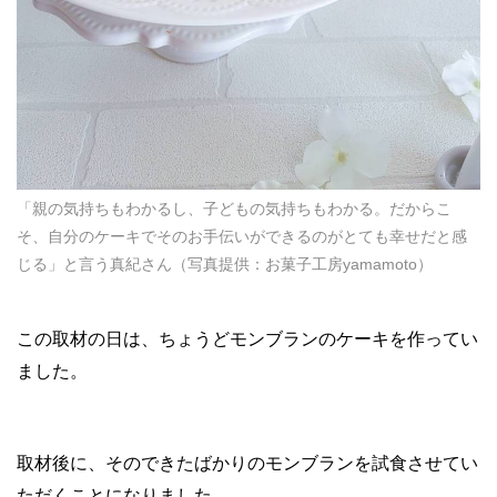
「親の気持ちもわかるし、子どもの気持ちもわかる。だからこ
そ、自分のケーキでそのお手伝いができるのがとても幸せだと感
じる」と言う真紀さん（写真提供：お菓子工房yamamoto）
この取材の日は、ちょうどモンブランのケーキを作ってい
ました。
取材後に、そのできたばかりのモンブランを試食させてい
ただくことになりました。