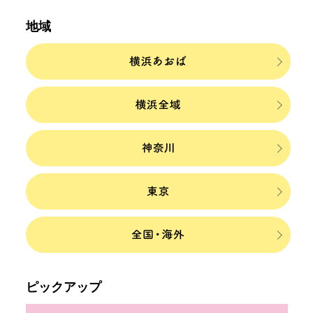
地域
ピックアップ