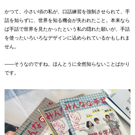
かつて、小さい頃の私が、口話練習を強制させられて、手
話を知らずに、世界を知る機会が失われたこと。本来なら
ば手話で世界を見たかったという私の隠れた願いが、手話
を使ったいろいろなデザインに込められているかもしれま
せん。
——
そうなのですね。ほんとうに全然知らないことばかり
です。