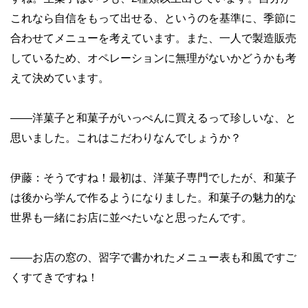
これなら自信をもって出せる、というのを基準に、季節に
合わせてメニューを考えています。また、一人で製造販売
しているため、オペレーションに無理がないかどうかも考
えて決めています。
——
洋菓子と和菓子がいっぺんに買えるって珍しいな、と
思いました。これはこだわりなんでしょうか？
伊藤：そうですね！最初は、洋菓子専門でしたが、和菓子
は後から学んで作るようになりました。和菓子の魅力的な
世界も一緒にお店に並べたいなと思ったんです。
——
お店の窓の、習字で書かれたメニュー表も和風ですご
くすてきですね！