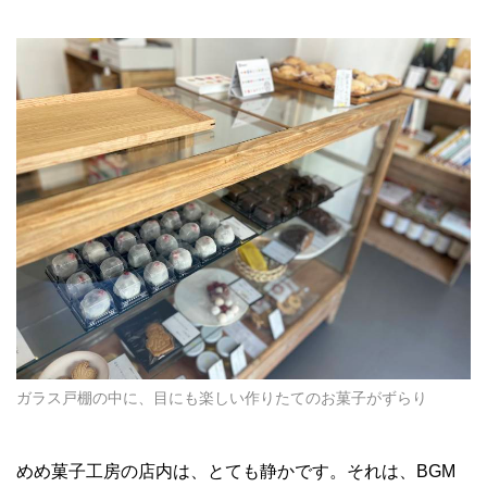
ガラス戸棚の中に、目にも楽しい作りたてのお菓子がずらり
めめ菓子工房の店内は、とても静かです。それは、BGM