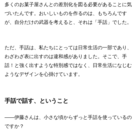
多くのお菓子屋さんとの差別化を図る必要があることに気
づいたんです。おいしいものを作るのは、もちろんです
が、自分だけの武器を考えると、それは「手話」でした。
ただ、手話は、私たちにとっては日常生活の一部であり、
わざわざ表に出すのは違和感がありました。そこで、手
話！と強く出すような特別感ではなく、日常生活になじむ
ようなデザインを心掛けています。
手話で話す、ということ
——
伊藤さんは、小さな頃からずっと手話を使っているの
ですか？