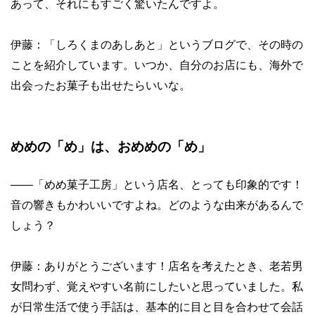
あって、それにもすごく驚いたんですよ。
伊藤：「しろくまのあしあと」というブログで、その時の
ことを紹介しています。いつか、自分のお店にも、海外で
出会ったお菓子も出せたらいいな。
めめの「め」は、おめめの「め」
——
「めめ菓子工房」という店名、とっても印象的です！
音の響きもかわいいですよね。どのような由来があるんで
しょう？
伊藤：ありがとうございます！店名を考えたとき、老若男
女問わず、覚えやすい名前にしたいと思っていました。私
が日常生活で使う手話は、基本的に目と目を合わせて会話