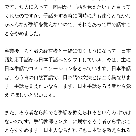
です。短大に入って、同期が「手話を覚えたい」と言って
くれたのですが、手話をする時に同時に声も使うとなかな
かみんなが手話を覚えないので、それもあって声で話すこ
とをやめました。
卒業後、ろう者の経営者と一緒に働くようになって、日本
語対応手話から日本手話へとシフトしていき、今は、主に
日本手話でコミュニケーションをとっています。日本手話
は、ろう者の自然言語で、日本語の文法とは全く異なりま
す。手話を覚えたいなら、まず、日本手話をろう者から覚
えてほしいと思います。
また、ろう者なら誰でも手話を教えられるというわけでは
ないのです。手話教師センターに属するろう者から学ぶこ
とをすすめます。日本人ならだれでも日本語を教えられる