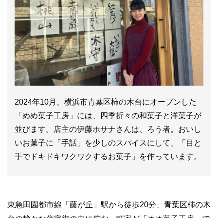
2024年10月、横浜市青葉区柿の木台にオープンした
「めめ菓子工房」には、四季折々の和菓子と洋菓子が
並びます。店主の伊藤ホサナさんは、ろう者。おいし
いお菓子に「手話」を少しのスパイスにして、「目と
手でドキドキワクワクするお菓子」を作っています。
東急田園都市線「藤が丘」駅から徒歩20分、青葉区柿の木