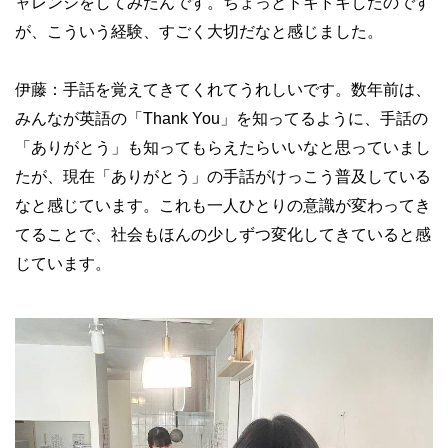
ャレンジをしてみたんです。ちょっとドキドキしたのです
が、こういう経験、すごく大切だなと感じました。
伊藤：手話を覚えてきてくれてうれしいです。数年前は、
みんなが英語の「Thank You」を知ってるように、手話の
「ありがとう」も知ってもらえたらいいなと思っていまし
たが、現在「ありがとう」の手話がけっこう普及している
なと感じています。これも一人ひとりの意識が変わってき
てることで、社会もほんの少しずつ変化してきていると感
じています。