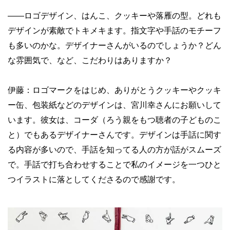
——
ロゴデザイン、はんこ、クッキーや落雁の型。どれも
デザインが素敵でトキメキます。指文字や手話のモチーフ
も多いのかな。デザイナーさんがいるのでしょうか？どん
な雰囲気で、など、こだわりはありますか？
伊藤：ロゴマークをはじめ、ありがとうクッキーやクッキ
ー缶、包装紙などのデザインは、宮川幸さんにお願いして
います。彼女は、コーダ（ろう親をもつ聴者の子どものこ
と）でもあるデザイナーさんです。デザインは手話に関す
る内容が多いので、手話を知ってる人の方が話がスムーズ
で。手話で打ち合わせすることで私のイメージを一つひと
つイラストに落としてくださるので感謝です。