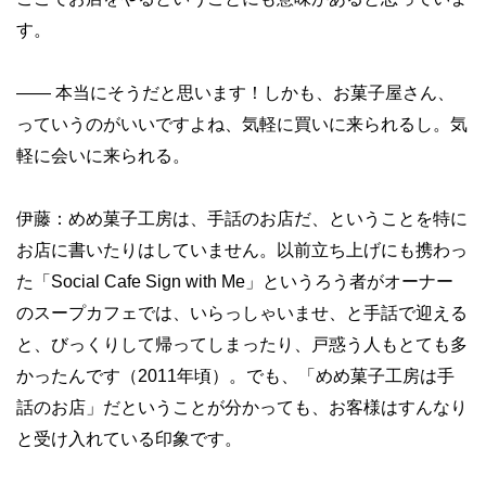
す。
——
本当にそうだと思います！しかも、お菓子屋さん、
っていうのがいいですよね、気軽に買いに来られるし。気
軽に会いに来られる。
伊藤：めめ菓子工房は、手話のお店だ、ということを特に
お店に書いたりはしていません。以前立ち上げにも携わっ
た「Social Cafe Sign with Me」というろう者がオーナー
のスープカフェでは、いらっしゃいませ、
と手話で迎える
と、びっくりして帰ってしまったり、戸惑う人もとても多
かったんです（2011年頃）。でも、「めめ菓子工房は手
話のお店」だということが分かっても、お客様はすんなり
と受け入れている印象です。