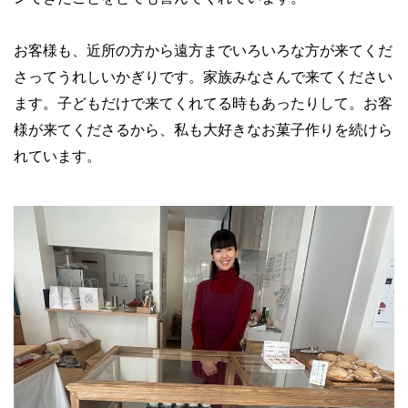
お客様も、近所の方から遠方までいろいろな方が来てくだ
さってうれしいかぎりです。家族みなさんで来てください
ます。子どもだけで来てくれてる時もあったりして。お客
様が来てくださるから、私も大好きなお菓子作りを続けら
れています。