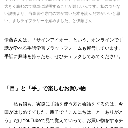
大きく絡むので簡単に説明することが難しいんです。私のつたな
い説明より、当事者や専門の方が書いた本を読んだ方がいいと思
い、まちライブラリーを始めました」と伊藤さん
伊藤さんは、「サインアイオー」という、オンラインで手
話が学べる手話学習プラットフォームも運営しています。
手話に興味を持ったら、ぜひチェックしてみてください。
「目」と「手」で楽しむお買い物
——
私も娘も、実際に手話を使う方と会話をするのは、今
回がはじめてでした。親子で「こんにちは」と「ありがと
う」だけYouTubeで見て覚えていって、お買い物をするチ