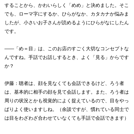
することから、かわいらしく「めめ」と決めました。そこ
でも、ローマ字にするか、ひらがなか、カタカナか悩みま
したが、小さいお子さんが読めるようにひらがなにしたん
です。
——
「め＝目」は、このお店のすごく大切なコンセプトな
んですね。手話でお話しするとき、よく「見る」からです
か？
伊藤：聴者は、顔を見なくても会話できるけど、ろう者
は、基本的に相手の顔を見て会話します。また、ろう者は
周りの状況とかも視覚的によく捉えているので、目をやっ
ぱりよく使いますしね。（余談ですが、慣れている同士で
は目をわざわざ合わせていなくても手話で会話できます）