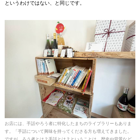
というわけではない、と同じです。
お店には、手話やろう者に特化したまちのライブラリーもありま
す。「手話について興味を持ってくださる方も増えてきました。
ですが、ろう者とは？手話とは？ということは、歴史や背景など