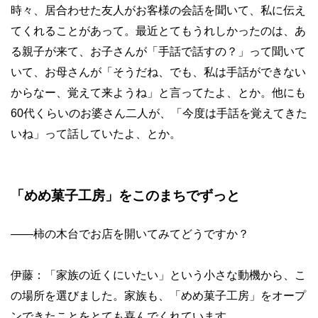
時々、居合わせた友人がお客様の会話を聞いて、私に伝え
てくれることがあって。最近とてもうれしかったのは、あ
る親子が来て、お子さんが「手話で話すの？」って聞いて
いて、お母さんが「そうだね、でも、私は手話ができない
からなー、覚えて来ようね」と言ってたよ、とか。他にも
60代くらいのお婆さん二人が、「今度は手話を覚えてきた
いね」って話していたよ、とか。
「めめ菓子工房」をこのまちでずっと
——
柿の木台でお店を開いてみてどうですか？
伊藤：「家族の近くにいたい」という小さな動機から、こ
の場所を選びました。家族も、「めめ菓子工房」をオープ
ンできたことをとても喜んでくれています。