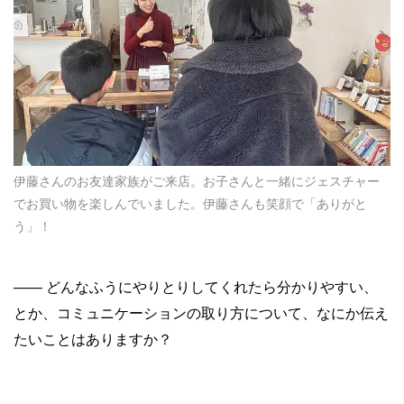
伊藤さんのお友達家族がご来店。お子さんと一緒にジェスチャー
でお買い物を楽しんでいました。伊藤さんも笑顔で「ありがと
う」！
——
どんなふうにやりとりしてくれたら分かりやすい、
とか、コミュニケーションの取り方について、なにか伝え
たいことはありますか？