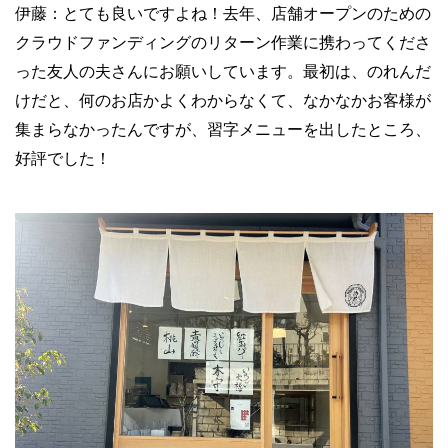
伊藤：とても良いですよね！去年、店舗オープンのための
クラウドファンディングのリターン作業に携わってくださ
った友人の夫さんにお願いしています。最初は、のれんだ
けだと、何のお店かよくわからなくて、なかなかお客様が
集まらなかったんですが、習字メニューを出したところ、
好評でした！