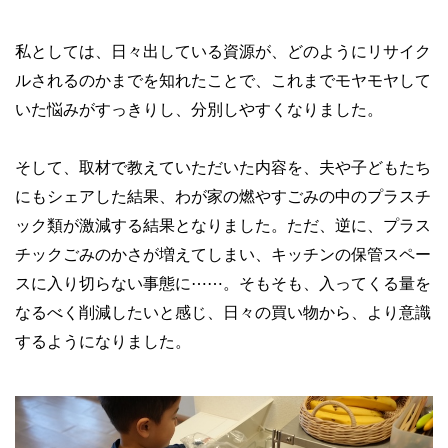
私としては、日々出している資源が、どのようにリサイク
ルされるのかまでを知れたことで、これまでモヤモヤして
いた悩みがすっきりし、分別しやすくなりました。
そして、取材で教えていただいた内容を、夫や子どもたち
にもシェアした結果、わが家の燃やすごみの中のプラスチ
ック類が激減する結果となりました。ただ、逆に、プラス
チックごみのかさが増えてしまい、キッチンの保管スペー
スに入り切らない事態に⋯⋯。そもそも、入ってくる量を
なるべく削減したいと感じ、日々の買い物から、より意識
するようになりました。