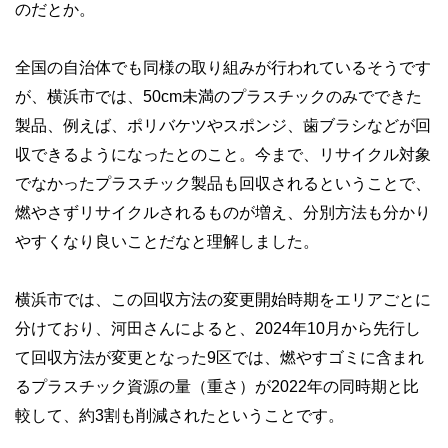
のだとか。
全国の自治体でも同様の取り組みが行われているそうです
が、横浜市では、50cm未満のプラスチックのみでできた
製品、例えば、ポリバケツやスポンジ、歯ブラシなどが回
収できるようになったとのこと。今まで、リサイクル対象
でなかったプラスチック製品も回収されるということで、
燃やさずリサイクルされるものが増え、分別方法も分かり
やすくなり良いことだなと理解しました。
横浜市では、この回収方法の変更開始時期をエリアごとに
分けており、河田さんによると、2024年10月から先行し
て回収方法が変更となった9区では、燃やすゴミに含まれ
るプラスチック資源の量（重さ）が2022年の同時期と比
較して、約3割も削減されたということです。