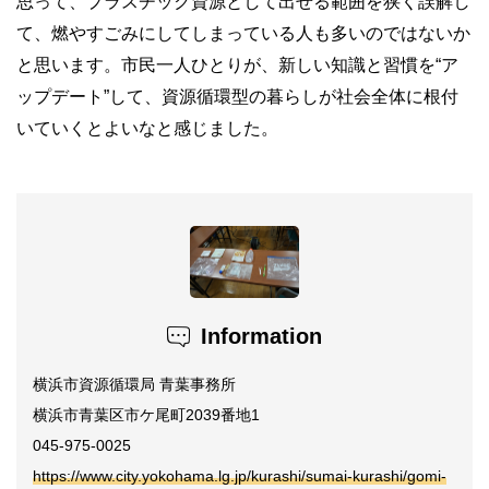
思って、プラスチック資源として出せる範囲を狭く誤解し
て、燃やすごみにしてしまっている人も多いのではないか
と思います。市民一人ひとりが、新しい知識と習慣を“ア
ップデート”して、資源循環型の暮らしが社会全体に根付
いていくとよいなと感じました。
Information
横浜市資源循環局 青葉事務所
横浜市青葉区市ケ尾町2039番地1
045-975-0025
https://www.city.yokohama.lg.jp/kurashi/sumai-kurashi/gomi-