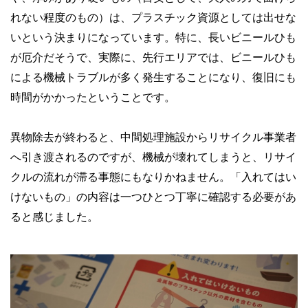
れない程度のもの）は、プラスチック資源としては出せな
いという決まりになっています。特に、長いビニールひも
が厄介だそうで、実際に、先行エリアでは、ビニールひも
による機械トラブルが多く発生することになり、復旧にも
時間がかかったということです。
異物除去が終わると、中間処理施設からリサイクル事業者
へ引き渡されるのですが、機械が壊れてしまうと、リサイ
クルの流れが滞る事態にもなりかねません。「入れてはい
けないもの」の内容は一つひとつ丁寧に確認する必要があ
ると感じました。