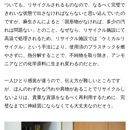
ついても、リサイクルされるものなので、なるべく完璧で
きれいな状態で出さなければならないと思い込んでいたの
ですが、麻生さんによると「固形物がなければ、多少の汚
れは問題ない」とのこと。なぜなら、リサイクル施設にて
高温で処理されるため。リサイクル施設では「ケミカルリ
サイクル」という手法により、使用済のプラスチックを燃
やさずに、熱分解することで、不純物を取り除き、アンモ
ニアなどの化学原料に生まれ変わるのだとか。
一人ひとり感覚が違うので、伝え方が難しいところです
が、ほんのわずかな汚れや異物があることでリサイクルし
ないよりは、貴重な資源をなるべく再利用するために、完
璧なまでに神経質にならなくても大丈夫なのだそう。