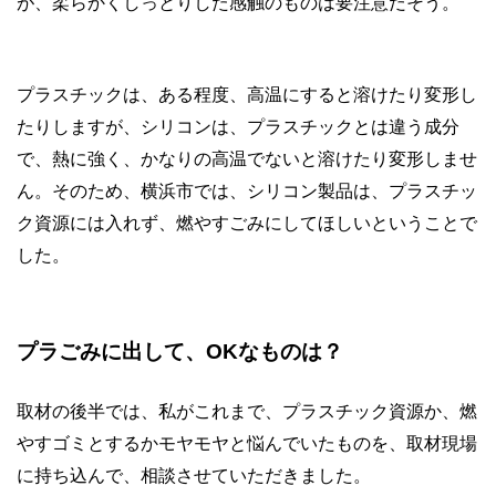
が、柔らかくしっとりした感触のものは要注意だそう。
プラスチックは、ある程度、高温にすると溶けたり変形し
たりしますが、シリコンは、プラスチックとは違う成分
で、熱に強く、かなりの高温でないと溶けたり変形しませ
ん。そのため、横浜市では、シリコン製品は、プラスチッ
ク資源には入れず、燃やすごみにしてほしいということで
した。
プラごみに出して、OKなものは？
取材の後半では、私がこれまで、プラスチック資源か、燃
やすゴミとするかモヤモヤと悩んでいたものを、取材現場
に持ち込んで、相談させていただきました。