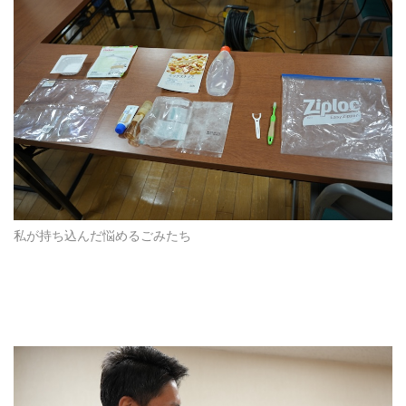
私が持ち込んだ悩めるごみたち