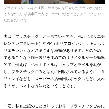
プラスチックごみを出す際に迷うものを紹介したチラシができた
そうなので、横浜市民の方は、市のHPなどでぜひチェックしてい
ただきたいです
実は「プラスチック」と一言でいっても、PET（ポリエチ
レンテレフタレート）やPP（ポリプロピレン）、PE（ポ
リエチレン）などさまざまな種類があります。そのため、
できることなら同一製品を集めてのリサイクルが一番効率
的で、例えば、ペットボトルはキャップとラベルを剥が
し、プラスチックごみとは別に回収されているように、食
品トレイなども、スーパーの店頭回収ボックスなどに入れ
るのが、ベストな方法だということです。
一応、私も上記のことは知っており、プラスチックごみに