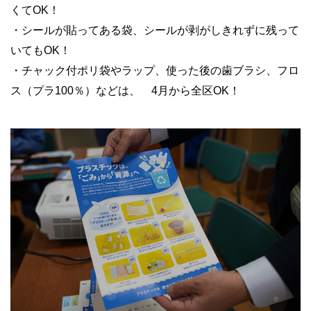
くてOK！
・シールが貼ってある袋、シールが剥がしきれずに残って
いてもOK！
・チャック付ポリ袋やラップ、使った後の歯ブラシ、フロ
ス（プラ100％）などは、 4月から全区OK！