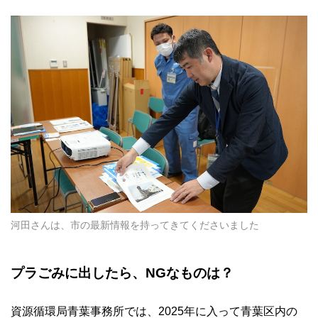
河田さんは、市の最新情報を持ってきてくださいました
プラごみに出したら、NGなものは？
資源循環局青葉事務所では、2025年に入って青葉区内の