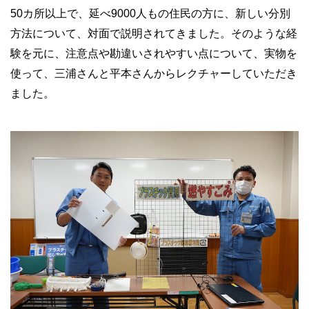
50カ所以上で、延べ9000人もの住民の方に、新しい分別
方法について、対面で説明されてきました。そのような経
験を元に、注意点や勘違いされやすい点について、実物を
使って、三浦さんと平本さんからレクチャーしていただき
ました。