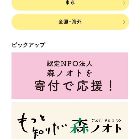
ピックアップ