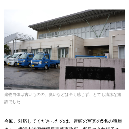
建物自体は古いものの、臭いなどは全く感じず、とても清潔な施
設でした
今回、対応してくださったのは、冒頭の写真の5名の職員