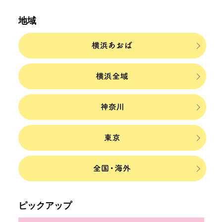
地域
ピックアップ