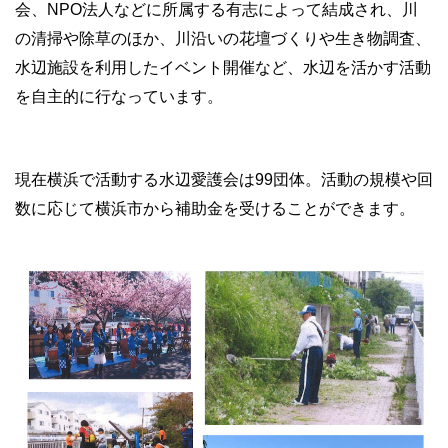
会、NPO法人などに所属する有志によって結成され、川
の清掃や除草のほか、川沿いの花壇づくりや生き物調査、
水辺施設を利用したイベント開催など、水辺を活かす活動
を自主的に行なっています。
現在横浜で活動する水辺愛護会は99団体。活動の規模や回
数に応じて横浜市から補助金を受けることができます。