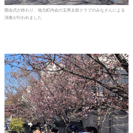
開会式が終わり、地元町内会の玉輿太鼓クラブのみなさんによる
演奏が行われました