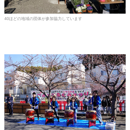
40ほどの地域の団体が参加協力しています