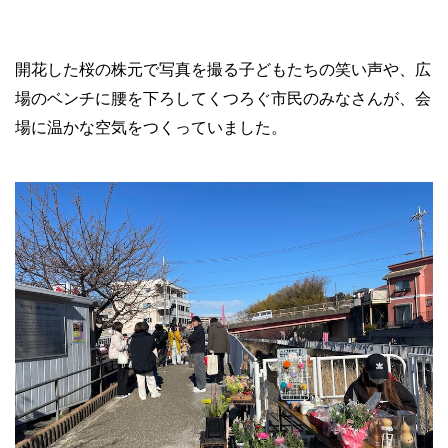
開花した桜の株元で写真を撮る子どもたちの笑い声や、広
場のベンチに腰を下ろしてくつろぐ市民のみなさんが、会
場に温かな空気をつくっていました。