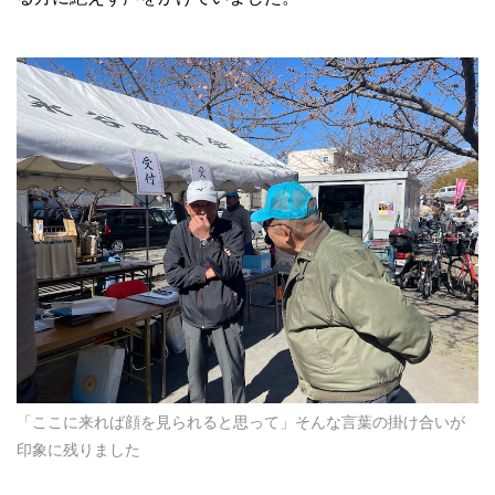
「ここに来れば顔を見られると思って」そんな言葉の掛け合いが
印象に残りました