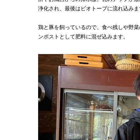
浄化され、最後はビオトープに流れ込みま
鶏と豚を飼っているので、食べ残しや野菜
ンポストとして肥料に混ぜ込みます。