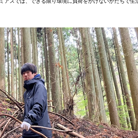
ミアスでは、できる限り環境に負荷をかけないかたちで生