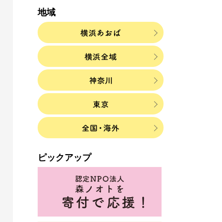
地域
ピックアップ