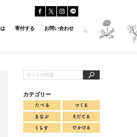
とは
寄付する
お問い合わせ
カテゴリー