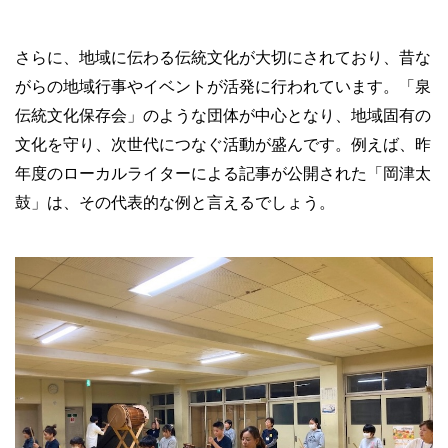
さらに、地域に伝わる伝統文化が大切にされており、昔な
がらの地域行事やイベントが活発に行われています。「泉
伝統文化保存会」のような団体が中心となり、地域固有の
文化を守り、次世代につなぐ活動が盛んです。例えば、昨
年度のローカルライターによる記事が公開された「岡津太
鼓」は、その代表的な例と言えるでしょう。