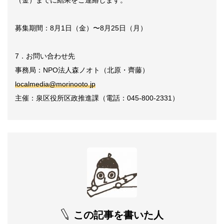
募集期間：8月1日（金）〜8月25日（月）
7．お問い合わせ先
事務局：NPO法人森ノオト（北原・齊藤）
localmedia@morinooto.jp
主催：泉区役所区政推進課（電話：045-800-2331）
この記事を書いた人