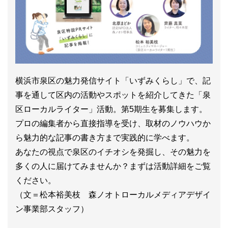
横浜市泉区の魅力発信サイト「いずみくらし」で、記
事を通して区内の活動やスポットを紹介してきた「泉
区ローカルライター」活動。第5期生を募集します。
プロの編集者から直接指導を受け、取材のノウハウか
ら魅力的な記事の書き方まで実践的に学べます。
あなたの視点で泉区のイチオシを発掘し、その魅力を
多くの人に届けてみませんか？まずは活動詳細をご覧
ください。
（文＝松本裕美枝 森ノオトローカルメディアデザイ
ン事業部スタッフ）