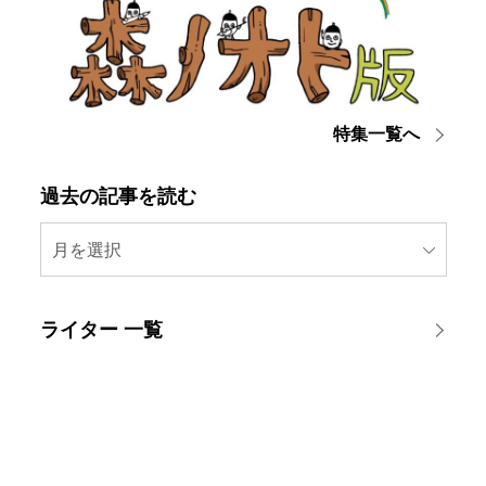
特集一覧へ
過去の記事を読む
月を選択
ライター 一覧