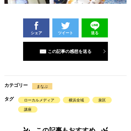
シェア
ツイート
送る
この記事の感想を送る
カテゴリー
まなぶ
タグ
ローカルメディア
横浜全域
泉区
講座
この記事もおすすめ