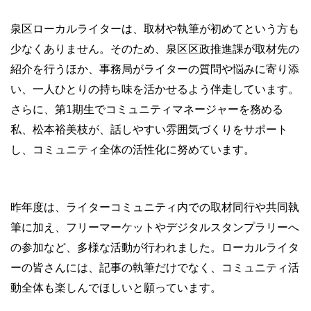
泉区ローカルライターは、取材や執筆が初めてという方も
少なくありません。そのため、泉区区政推進課が取材先の
紹介を行うほか、事務局がライターの質問や悩みに寄り添
い、一人ひとりの持ち味を活かせるよう伴走しています。
さらに、第1期生でコミュニティマネージャーを務める
私、松本裕美枝が、話しやすい雰囲気づくりをサポート
し、コミュニティ全体の活性化に努めています。
昨年度は、ライターコミュニティ内での取材同行や共同執
筆に加え、フリーマーケットやデジタルスタンプラリーへ
の参加など、多様な活動が行われました。ローカルライタ
ーの皆さんには、記事の執筆だけでなく、コミュニティ活
動全体も楽しんでほしいと願っています。