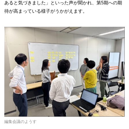
あると気づきました」といった声が聞かれ、第5期への期
待が高まっている様子がうかがえます。
編集会議のようす