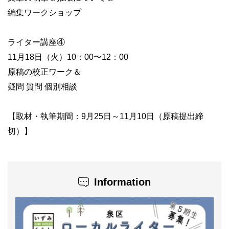
編集ワークショップ
ライター講座④
11月18日（火）10：00〜12：00
原稿の校正ワーク＆
疑問 質問 個別相談
【取材・執筆期間：9月25日～11月10日（原稿提出締
切）】
Information