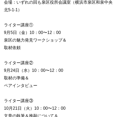
会場：いずれの回も泉区役所会議室（横浜市泉区和泉中央
北5-1-1）
ライター講座①
9月5日（金）10：00〜12：00
泉区の魅力発見ワークショップ＆
取材依頼
ライター講座②
9月24日（水）10：00〜12：00
取材の準備＆
ペアインタビュー
ライター講座③
10月21日（火）10：00〜12：00
文章の執筆＆推敲について＆