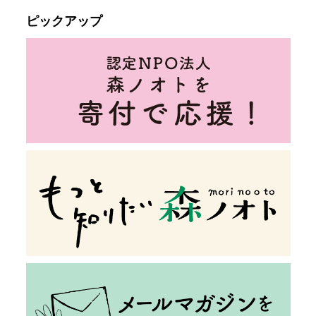
ピックアップ