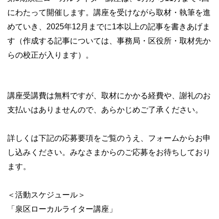
にわたって開催します。講座を受けながら取材・執筆を進
めていき、2025年12月までに1本以上の記事を書きあげま
す（作成する記事については、事務局・区役所・取材先か
らの校正が入ります）。
講座受講費は無料ですが、取材にかかる経費や、謝礼のお
支払いはありませんので、あらかじめご了承ください。
詳しくは下記の応募要項をご覧のうえ、フォームからお申
し込みください。みなさまからのご応募をお待ちしており
ます。
＜活動スケジュール＞
「泉区ローカルライター講座」