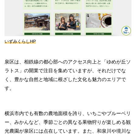
いずみくらしHP
泉区は、相鉄線の都心部へのアクセス向上と「ゆめが丘ソ
ラトス」の開業で注目を集めていますが、それだけでな
く、豊かな自然と地域に根ざした文化も魅力のエリアで
す。
横浜市内でも有数の農地面積を誇り、いちごやブルーベリ
ー、みかんなど、季節ごとの異なる果物狩りが楽しめる観
光農園が泉区には点在しています。また、和泉川や境川な