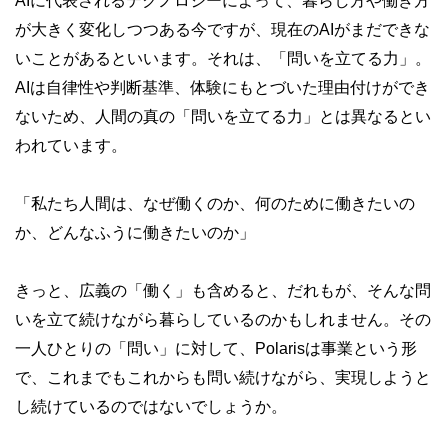
AIに代表されるテクノロジーによって、暮らし方や働き方
が大きく変化しつつある今ですが、現在のAIがまだできな
いことがあるといいます。それは、「問いを立てる力」。
AIは自律性や判断基準、体験にもとづいた理由付けができ
ないため、人間の真の「問いを立てる力」とは異なるとい
われています。
「私たち人間は、なぜ働くのか、何のために働きたいの
か、どんなふうに働きたいのか」
きっと、広義の「働く」も含めると、だれもが、そんな問
いを立て続けながら暮らしているのかもしれません。その
一人ひとりの「問い」に対して、Polarisは事業という形
で、これまでもこれからも問い続けながら、実現しようと
し続けているのではないでしょうか。