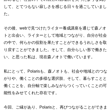
して、とてつもない寂しさを感じる日々を過ごしていまし
た。
その後、webで見つけたライター養成講座を通じて森ノオ
トと出会い、ライターとして地域とつながり、自分が社会
の中で、何らかの役割を果たすことができるうれしさを取
り戻すことができました。そして、自分らしい形で働きた
い、と思った私は、現在森ノオトで働いています。
私にとって、Polarisも、森ノオトも、社会や地域とのつな
がりや、働くことの多様な選択肢、そして、暮らすことと
働くことを、自分軸で楽しみながらつくっていくことの可
能性をみせてくれた存在です。
今回、ご縁があり、Polarisと、再びつながることができま