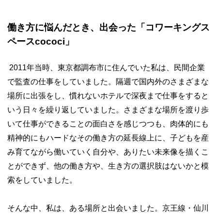
働き方に悩んだとき、出会った「コワーキングス
ペースcococi」
2011年当時、東京都調布市に住んでいた私は、民間企業
で監査の仕事をしていました。隔週で国内外のさまざまな
場所に出張をし、慣れないホテルで深夜まで仕事をすると
いう日々を繰り返していました。さまざまな場所を渡り歩
いて仕事ができることの面白さを感じつつも、肉体的にも
精神的にもハードなその働き方の延長線上に、子どもを産
み育てながら働いていく自分や、ありたい未来像を描くこ
とができず、他の働き方や、生き方の選択肢はないかと模
索をしていました。
そんな中、私は、ある場所と出会いました。京王線・仙川