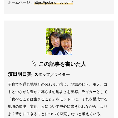
ホームページ：
https://polaris-npc.com/
この記事を書いた人
濱田明日美
スタッフ／ライター
子育てを通じ地域との関わりが増え、地域のヒト、モノ、コ
トとつながり豊かに暮らす心地よさを実感。ライターとして
「食べることは生きること」をモットーに、それを構成する
地域の環境、文化、人について中心に書き記しながら、より
よく豊かに生きることについて探究したいと考えている。