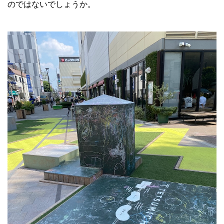
のではないでしょうか。