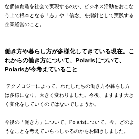
な価値創造を社会で実現するのか、ビジネス活動をおこな
う上で根本となる「志」や「信念」を指針として実践する
企業経営のこと。
働き方や暮らし方が多様化してきている現在。こ
れからの働き方について、Polarisについて、
Polarisが今考えていること
テクノロジーによって、わたしたちの働き方や暮らし方
は多様になり、大きく変わりました。今後、ますます大き
く変化をしていくのではないでしょうか。
今後の「働き方」について、Polarisについて、今、どのよ
うなことを考えていらっしゃるのかをお聞きしました。