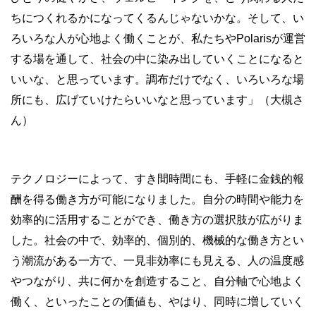
ちにつくれるかになってくるんじゃないかな。そして、い
ろいろな人が心地よく働くことが、私たちやPolarisが運営
する場を通して、社会の中に染み出していくことになると
いいな、と思っています。調布だけでなく、いろいろな場
所にも、広げていけたらいいなと思っています」（大槻さ
ん）
テクノロジーによって、すき間時間にも、手軽に金銭的報
酬を得る働き方が可能になりました。自分の時間や能力を
効率的に活用することができ、働き方の選択肢が広がりま
した。社会の中で、効率的、個別的、機械的な働き方とい
う潮流がある一方で、一見非効率にも見える、人の温度感
やつながり、共に何かを創造すること、自分軸で心地よく
働く、といったことの価値も、やはり、同時に増していく