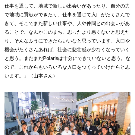
仕事を通して、地域で新しい出会いがあったり、自分の力
で地域に貢献ができたり。仕事を通じて入口がたくさんで
きて、そこでまた新しい仕事や、人や仲間との出会いがあ
ることで、なんかこのまち、思ったより悪くないと思えた
り、そんなふうにできたらいいなと思っています。入口や
機会がたくさんあれば、社会に悲壮感が少なくなっていく
と思う。まだまだPolarisは十分にできていないと思う。な
ので、これからもいろいろな入口をつくっていけたらと思
います。」（山本さん）