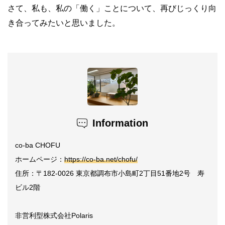
さて、私も、私の「働く」ことについて、再びじっくり向
き合ってみたいと思いました。
Information
co-ba CHOFU
ホームページ：
https://co-ba.net/chofu/
住所：〒182-0026 東京都調布市小島町2丁目51番地2号 寿
ビル2階
非営利型株式会社Polaris