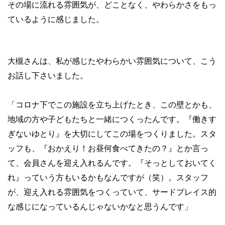
その場に流れる雰囲気が、どことなく、やわらかさをもっ
ているように感じました。
大槻さんは、私が感じたやわらかい雰囲気について、こう
お話し下さいました。
「コロナ下でこの施設を立ち上げたとき、この壁とかも、
地域の方や子どもたちと一緒につくったんです。『働きす
ぎないゆとり』を大切にしてこの場をつくりました。スタ
ッフも、『おかえり！お昼何食べてきたの？』とか言っ
て、会員さんを迎え入れるんです。『そっとしておいてく
れ』っていう方もいるかもなんですが（笑）。スタッフ
が、迎え入れる雰囲気をつくっていて、サードプレイス的
な感じになっているんじゃないかなと思うんです」