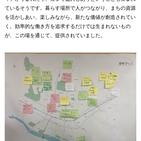
ているそうです。暮らす場所で人がつながり、まちの資源
を活かしあい、楽しみながら、新たな価値が創造されてい
く。効率的な働き方を追求するだけでは生まれないもの
が、この場を通じて、提供されていました。