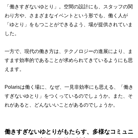
「働きすぎないゆとり」。空間の設計にも、スタッフの関
わり方や、さまざまなイベントという形でも、働く人が
「ゆとり」をもつことができるよう、場が提供されていま
した。
一方で、現代の働き方は、テクノロジーの進展により、ま
すます効率的であることが求められてきているようにも思
えます。
Polarisは働く場に、なぜ、一見非効率にも思える、「働き
すぎないゆとり」をつくっているのでしょうか。また、そ
れがあると、どんないいことがあるのでしょうか。
働きすぎないゆとりがもたらす、多様なコミュニ