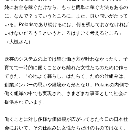
純にお金を稼ぐだけなら、もっと簡単に稼ぐ方法もあるの
に、なんで？っていうところに、また、良い問いがたって
いる。Polarisであり続けるには、何を残しておかなければ
いけないだろう？というところはすごく考えるところ」
（大槻さん）
既存のシステムの上では望む働き方が叶わなかったり、子
育てで一時的に働くことから離れた女性たちのために作っ
てきた、「心地よく暮らし、はたらく」ための仕組みは、
創業メンバーの思いや経験から形となり、Polarisの内側で
働く組織の中でも実現され、さまざまな事業として社会に
提供されています。
働くことに対し多様な価値観が広がってきた今日の日本社
会において、その仕組みは女性たちだけのものではなく、