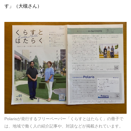
す」（大槻さん）
Polarisが発行するフリーペーパー「くらすとはたらく」の冊子で
は、地域で働く人の紹介記事や、対談などが掲載されています。