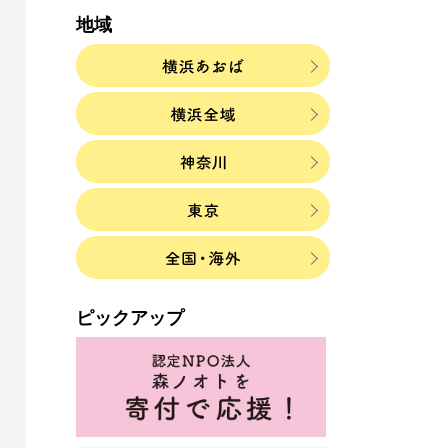
地域
ピックアップ