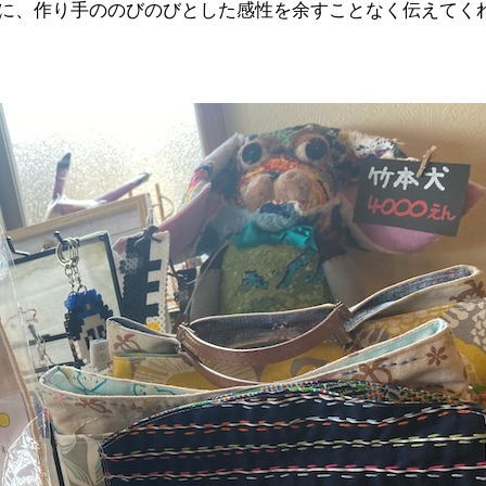
に、作り手ののびのびとした感性を余すことなく伝えてく