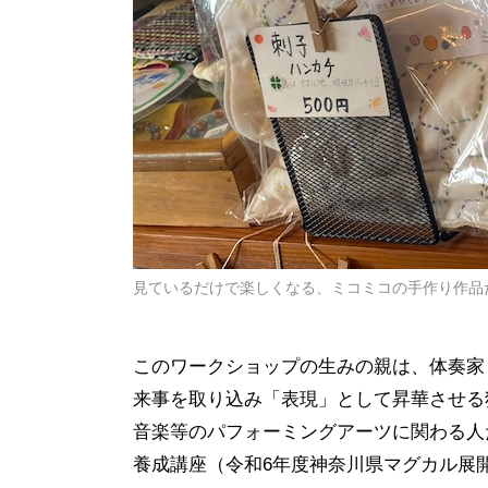
見ているだけで楽しくなる、ミコミコの手作り作品
このワークショップの生みの親は、体奏家
来事を取り込み「表現」として昇華させる
音楽等のパフォーミングアーツに関わる人
養成講座（令和6年度神奈川県マグカル展