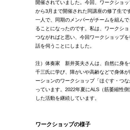
開催されていました。今回、ワークショッ
から3月まで開催された同講座の修了生で
一人で、同期のメンバーがチームを組んで
ることになったのです。私は、ワークショ
つながればと思い、今回ワークショップを
話を伺うことにしました。
注）体奏家 新井英夫さんは、自然に身を
千三氏に学び、障がいや高齢などで身体が
ーションのワークショップ「ほぐす・つな
っています。2022年夏にALS（筋萎縮
した活動を継続しています。
ワークショップの様子