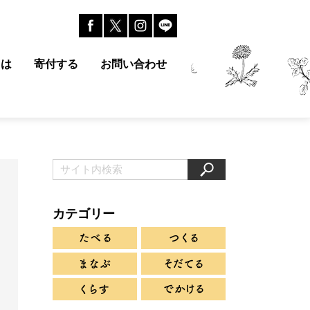
とは
寄付する
お問い合わせ
カテゴリー