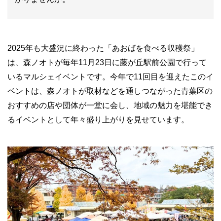
2025年も大盛況に終わった「あおばを食べる収穫祭」
は、森ノオトが毎年11月23日に藤が丘駅前公園で行って
いるマルシェイベントです。今年で11回目を迎えたこのイ
ベントは、森ノオトが取材などを通しつながった青葉区の
おすすめの店や団体が一堂に会し、地域の魅力を堪能でき
るイベントとして年々盛り上がりを見せています。