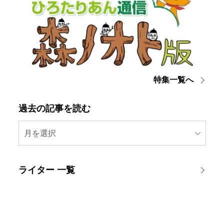
特集一覧へ
過去の記事を読む
月を選択
ライター 一覧