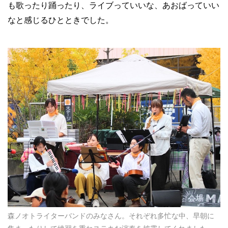
も歌ったり踊ったり、ライブっていいな、あおばっていい
なと感じるひとときでした。
森ノオトライターバンドのみなさん。それぞれ多忙な中、早朝に