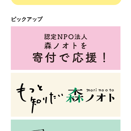
ピックアップ