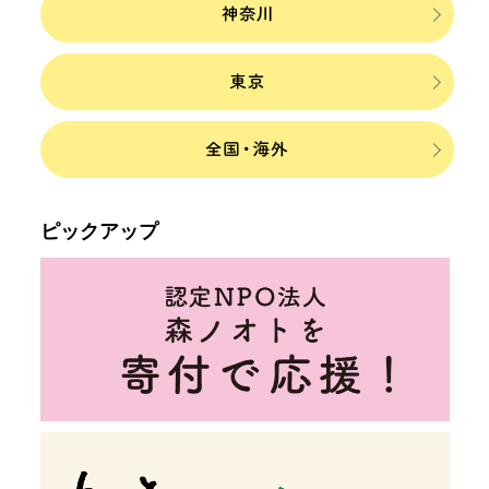
ピックアップ