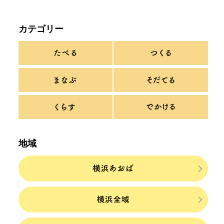
カテゴリー
地域