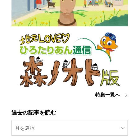
特集一覧へ
過去の記事を読む
月を選択