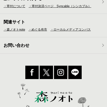
・寄付について
・寄付決済ページ Syncable（シンカブル）
関連サイト
・森ノオトnote
・めぐる布市
・ローカルメディア
コンパス
お問い合わせ