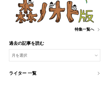
特集一覧へ
過去の記事を読む
月を選択
ライター 一覧