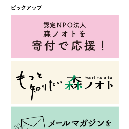
ピックアップ