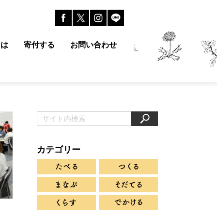
とは
寄付する
お問い合わせ
カテゴリー