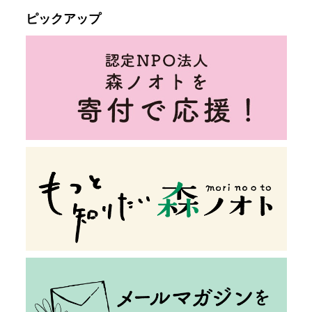
ピックアップ