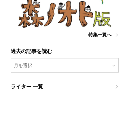
特集一覧へ
過去の記事を読む
月を選択
ライター 一覧