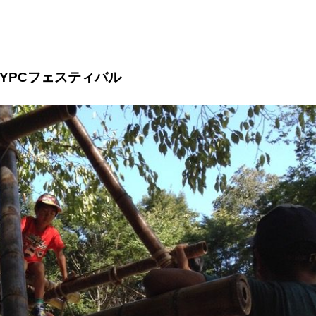
YPCフェスティバル