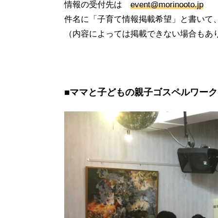
情報の受付先は
event@morinooto.jp
件名に「子育て情報掲載希望」と書いて、
（内容によっては掲載できない場合もあ
■ママと子どもの親子ゴスペルワー