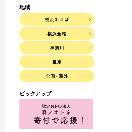
地域
ピックアップ