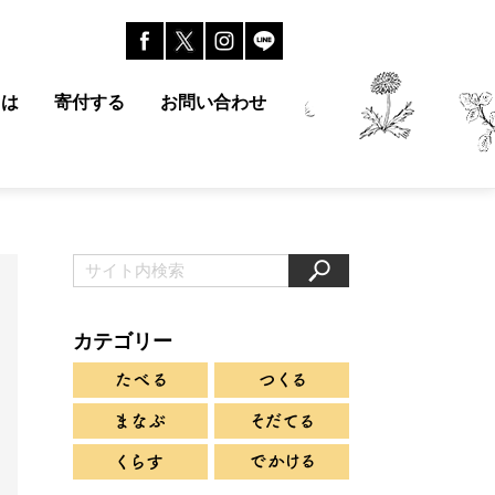
とは
寄付する
お問い合わせ
カテゴリー