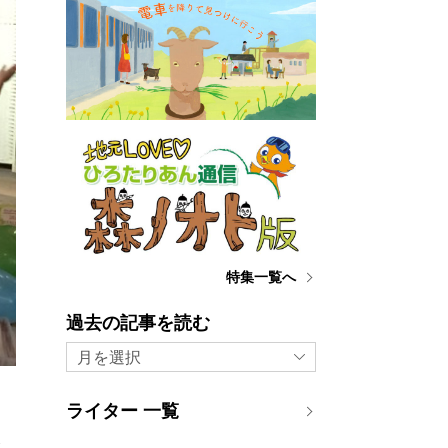
特集一覧へ
過去の記事を読む
月を選択
ライター 一覧
み