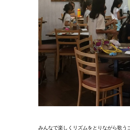
みんなで楽しくリズムをとりながら歌う