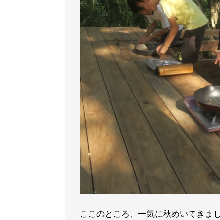
ここのところ、一気に秋めいてきま