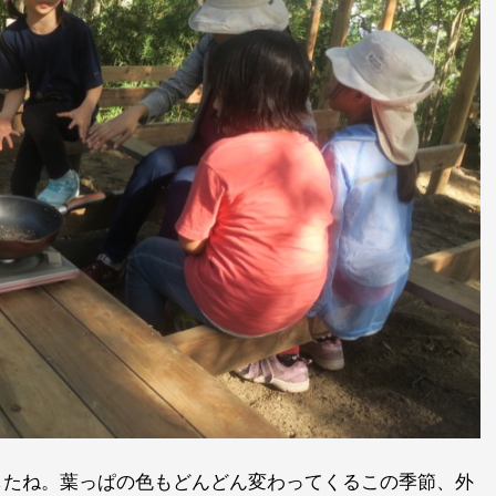
したね。葉っぱの色もどんどん変わってくるこの季節、外