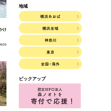
地域
かけ
06/26
ピックアップ