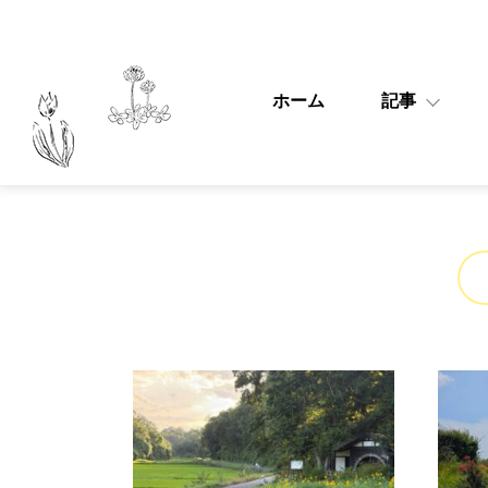
ホーム
記事