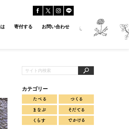
とは
寄付する
お問い合わせ
カテゴリー