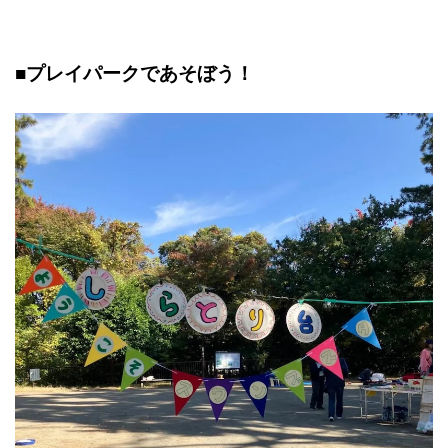
■プレイパークであそぼう！