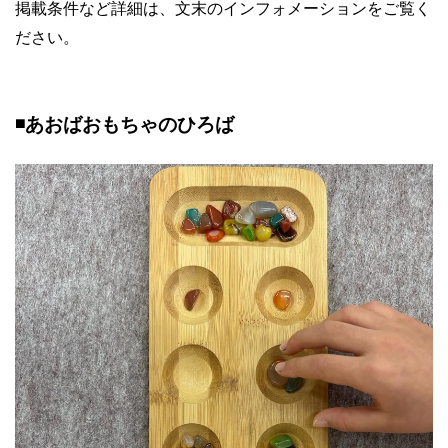
掲載条件など詳細は、文末のインフォメーションをご覧く
ださい。
◾️あおばおもちゃのひろば