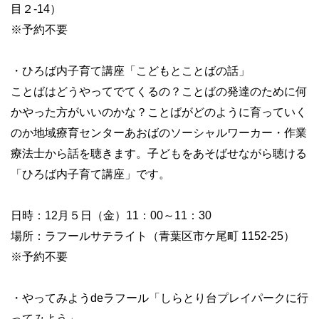
目２-14）
※予約不要
・ひろば内子育て講座「こどもとことばの話」
ことばはどうやってでてくるの？ことばの発達のために何
かやった方がいいのかな？ことばがどのように育っていく
のか地域療育センターあおばのソーシャルワーカー・作業
療法士から話を聴きます。子どもをあそばせながら聴ける
「ひろば内子育て講座」です。
日時：12月５日（金）11：00～11：30
場所：ラフールサテライト（青葉区市ケ尾町 1152-25）
※予約不要
・やってみようdeラフール「しらとり台プレイパークに行
ってみよう」