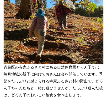
青葉区の寺家ふるさと村にある自然保育園どろん子では、
毎月地域の親子に向けておさんぽ会を開催しています。季
節をたっぷりと感じられる寺家ふるさと村の野山で、どろ
ん子ちゃんたちと一緒に遊びませんか。たっぷり遊んだ後
は、どろん子のおいしい給食を食べましょう。