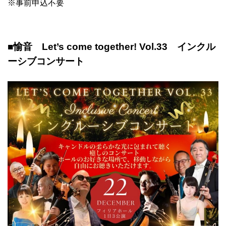
※事前申込不要
■愉音 Let’s come together! Vol.33 インクル
ーシブコンサート