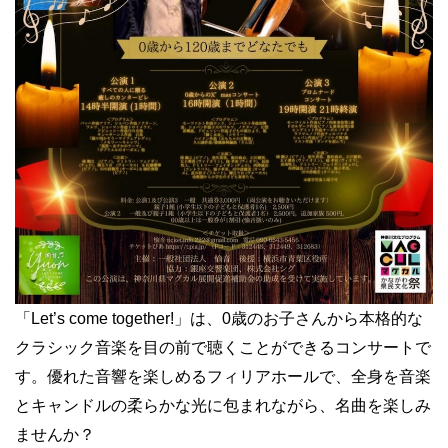
「Let’s come together!」は、0歳のお子さんから本格的な
クラシック音楽を目の前で聴くことができるコンサートで
す。優れた音響を楽しめるフィリアホールで、全身を音楽
とキャンドルの柔らかな光に包まれながら、名曲を楽しみ
ませんか？