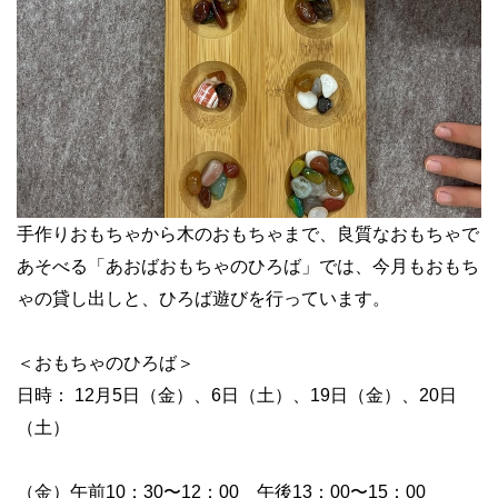
手作りおもちゃから木のおもちゃまで、良質なおもちゃで
あそべる「あおばおもちゃのひろば」では、今月もおもち
ゃの貸し出しと、ひろば遊びを行っています。
＜おもちゃのひろば＞
日時： 12月5日（金）、6日（土）、19日（金）、20日
（土）
（金）午前10：30〜12：00 午後13：00〜15：00