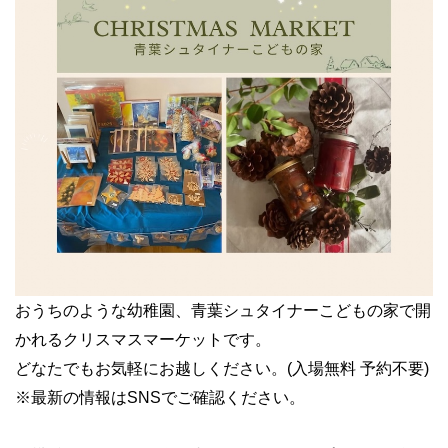
おうちのような幼稚園、青葉シュタイナーこどもの家で開
かれるクリスマスマーケットです。
どなたでもお気軽にお越しください。(入場無料 予約不要)
※最新の情報はSNSでご確認ください。