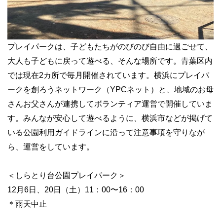
プレイパークは、子どもたちがのびのび自由に過ごせて、
大人も子どもに戻って遊べる、そんな場所です。青葉区内
では現在2カ所で毎月開催されています。横浜にプレイパ
ークを創ろうネットワーク（YPCネット）と、地域のお母
さんお父さんが連携してボランティア運営で開催していま
す。みんなが安心して遊べるように、横浜市などが掲げて
いる公園利用ガイドラインに沿って注意事項を守りなが
ら、運営をしています。
＜しらとり台公園プレイパーク＞
12月6日、20日（土）11：00〜16：00
＊雨天中止