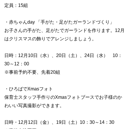
定員：15組
・赤ちゃんday 「手がた・足がたガーランドづくり」
お子さんの手がた、足がたでガーランドを作ります。12月
はクリスマスの飾りでアレンジしましょう。
日時：12月10日（水）、20日（土）、24日（水） 10：
30～12：00
※事前予約不要、先着20組
・ひろばでXmasフォト
保育士スタッフ手作りのXmasフォトブースでお子様のか
わいい写真撮影ができます。
日時・12月12日（金）、19日（土）10：30～14：30