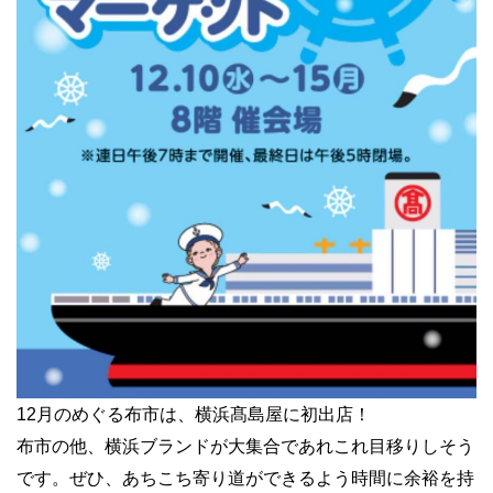
12月のめぐる布市は、横浜髙島屋に初出店！
布市の他、横浜ブランドが大集合であれこれ目移りしそう
です。ぜひ、あちこち寄り道ができるよう時間に余裕を持