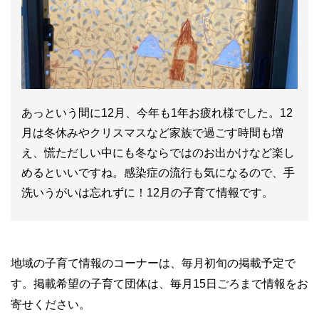
あっという間に12月、今年も1年お疲れ様でした。12
月は冬休みやクリスマスなど家族で過ごす時間も増
え、慌ただしい中にも冬ならではのお出かけなど楽し
めるといいですね。感染症の流行も気になるので、手
洗いうがいは忘れずに！12月の子育て情報です。
地域の子育て情報のコーナーは、毎月初旬の掲載予定で
す。掲載希望の子育て団体は、毎月15日ごろまで情報をお
寄せください。