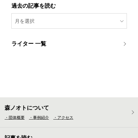
過去の記事を読む
月を選択
ライター 一覧
森ノオトについて
・団体概要
・事例紹介
・アクセス