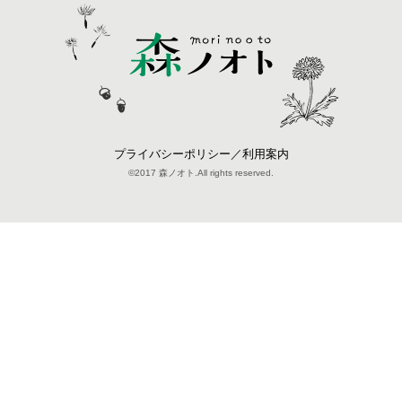
プライバシーポリシー／利用案内
©2017 森ノオト.All rights reserved.