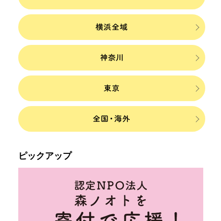
ピックアップ