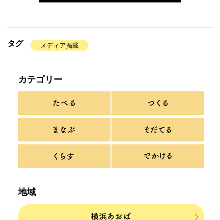
タグ
メディア掲載
カテゴリー
地域