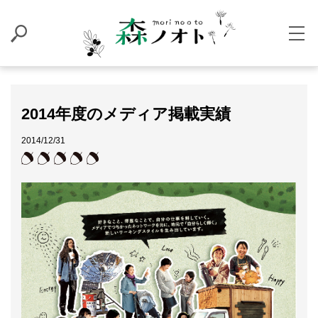
2014年度のメディア掲載実績
2014/12/31