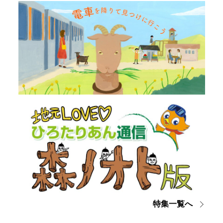
特集一覧へ