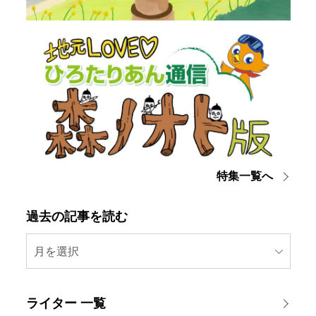
特集一覧へ
過去の記事を読む
月を選択
ライター 一覧