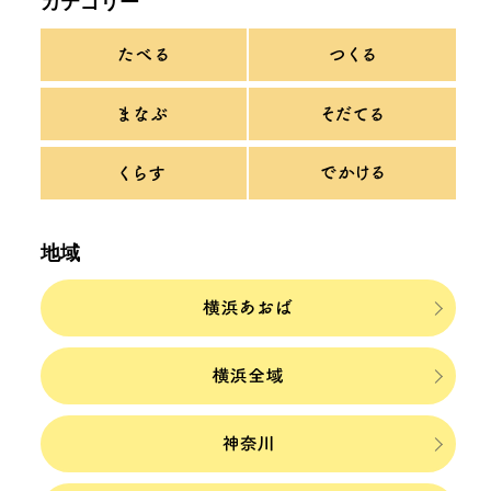
カテゴリー
地域