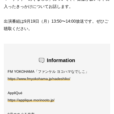
入ったきっかけについてお話します。
出演番組は9月19日（月）13:50〜14:00放送です。ぜひご
聴取ください。
Information
FM YOKOHAMA「ファンケル ヨコハマなでしこ」
https://www.fmyokohama.jp/nadeshiko/
AppliQué
https://applique.morinooto.jp/