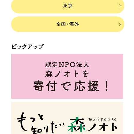
ピックアップ