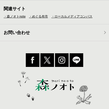
関連サイト
・森ノオトnote
・めぐる布市
・ローカルメディア
コンパス
お問い合わせ