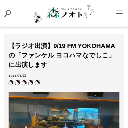
【ラジオ出演】9/19 FM YOKOHAMA
の「ファンケル ヨコハマなでしこ」
に出演します
2022/09/12