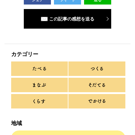
この記事の感想を送る
カテゴリー
地域