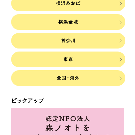
ピックアップ