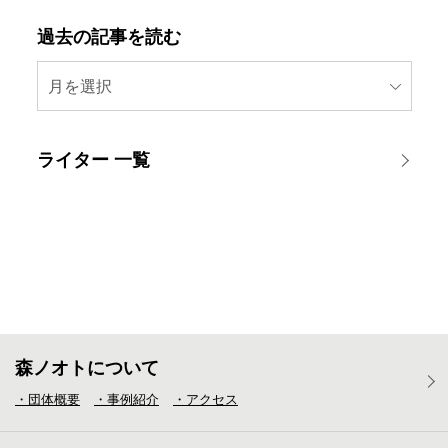
過去の記事を読む
月を選択
ライター 一覧
森ノオトについて
・団体概要
・事例紹介
・アクセス