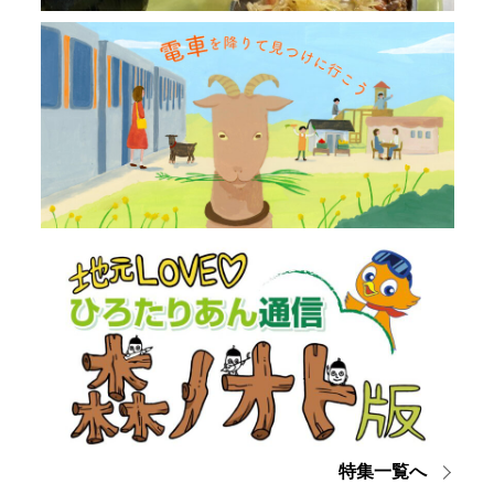
特集一覧へ