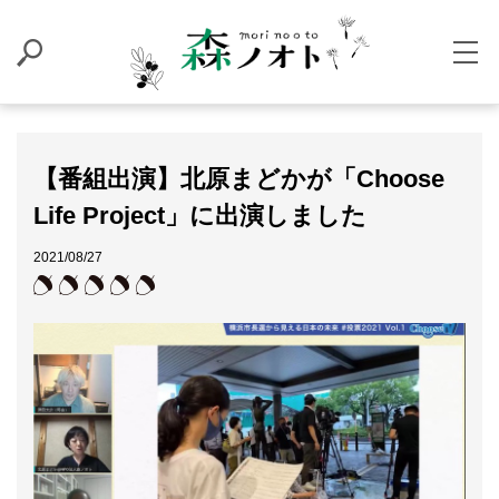
【番組出演】北原まどかが「Choose
Life Project」に出演しました
2021/08/27