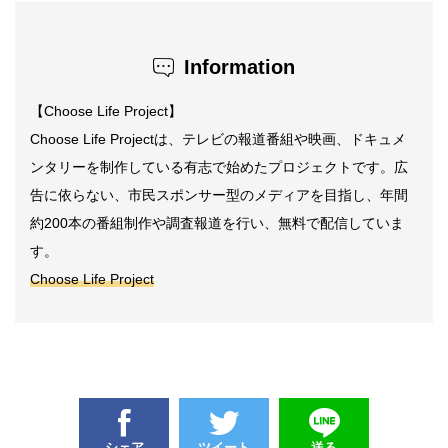
Information
【Choose Life Project】
Choose Life Projectは、テレビの報道番組や映画、ドキュメ
ンタリーを制作している有志で始めたプロジェクトです。広
告に依らない、市民スポンサー型のメディアを目指し、年間
約200本の番組制作や調査報道を行い、無料で配信していま
す。
Choose Life Project
シェア
ツイート
送る