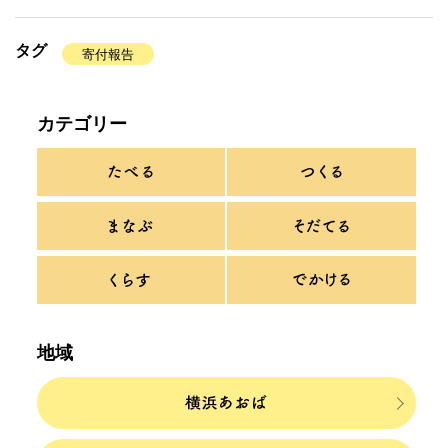
タグ
寄付報告
カテゴリー
地域