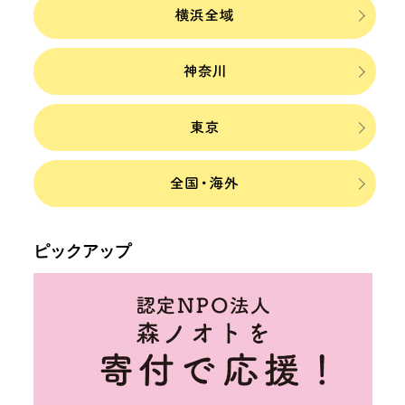
ピックアップ