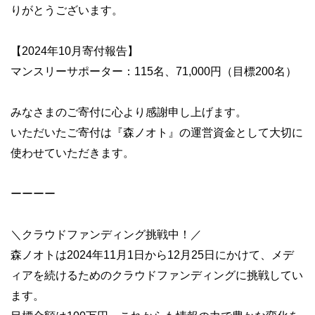
りがとうございます。
【2024年10月寄付報告】
マンスリーサポーター：115名、71,000円（目標200名）
みなさまのご寄付に心より感謝申し上げます。
いただいたご寄付は『森ノオト』の運営資金として大切に
使わせていただきます。
ーーーー
＼クラウドファンディング挑戦中！／
森ノオトは2024年11月1日から12月25日にかけて、メデ
ィアを続けるためのクラウドファンディングに挑戦してい
ます。