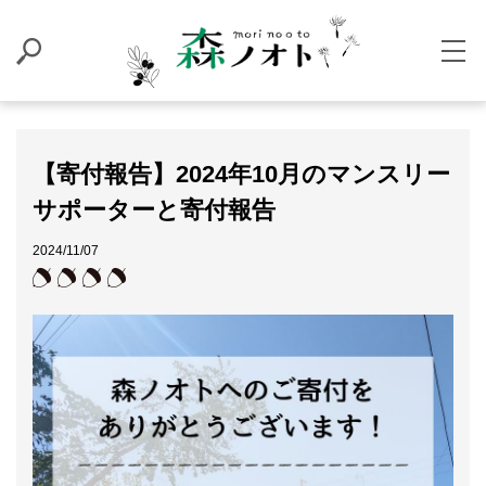
【寄付報告】2024年10月のマンスリー
サポーターと寄付報告
2024/11/07