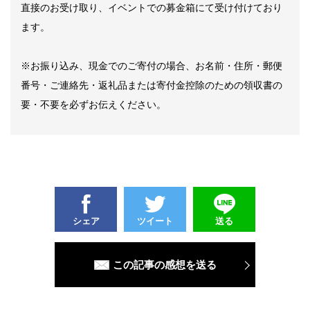
直接のお受け取り、イベントでの募金箱にて受け付けており
ます。
※お振り込み、現金でのご寄付の場合、お名前・住所・郵便
番号・ご連絡先・返礼品または寄付金控除のための領収書の
要・不要を必ずお伝えください。
シェア
ツイート
送る
この記事の感想を送る