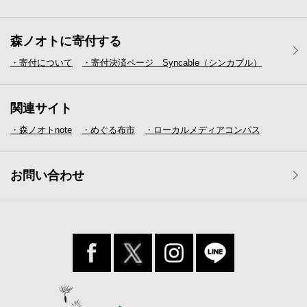
森ノオトに寄付する
・寄付について
・寄付決済ページ Syncable（シンカブル）
関連サイト
・森ノオトnote
・めぐる布市
・ローカルメディア
コンパス
お問い合わせ