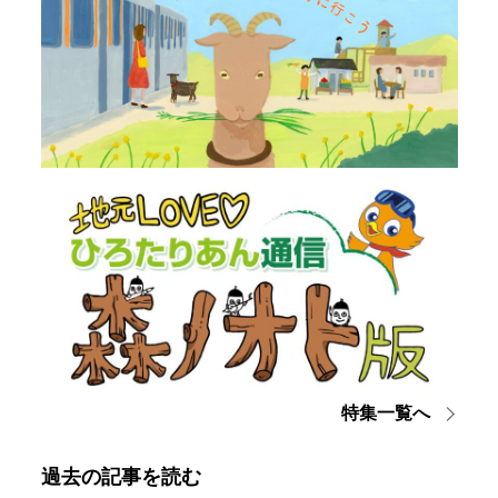
特集一覧へ
過去の記事を読む