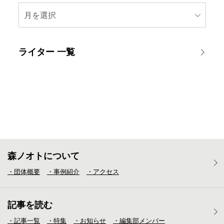
月を選択
ライター 一覧
森ノオトについて
・団体概要
・事例紹介
・アクセス
記事を読む
・記事一覧
・特集
・お知らせ
・編集部メンバー