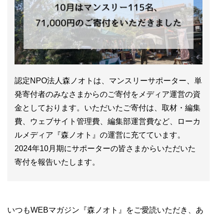
認定NPO法人森ノオトは、マンスリーサポーター、単
発寄付者のみなさまからのご寄付をメディア運営の資
金としております。いただいたご寄付は、取材・編集
費、ウェブサイト管理費、編集部運営費など、ローカ
ルメディア『森ノオト』の運営に充てています。
2024年10月期にサポーターの皆さまからいただいた
寄付を報告いたします。
いつもWEBマガジン『森ノオト』をご愛読いただき、あ