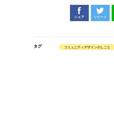
シェア
ツイート
タグ
コミュニティデザインのしごと