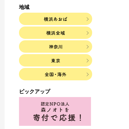
地域
ピックアップ