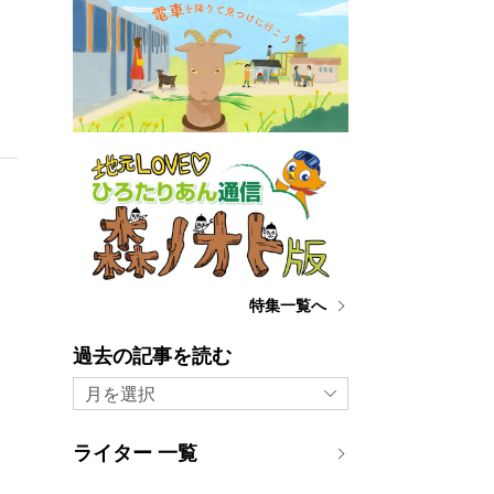
特集一覧へ
過去の記事を読む
月を選択
ライター 一覧