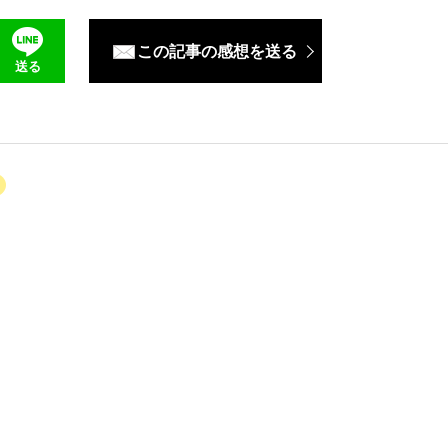
この記事の感想を送る
送る