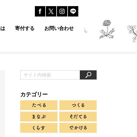
とは
寄付する
お問い合わせ
カテゴリー