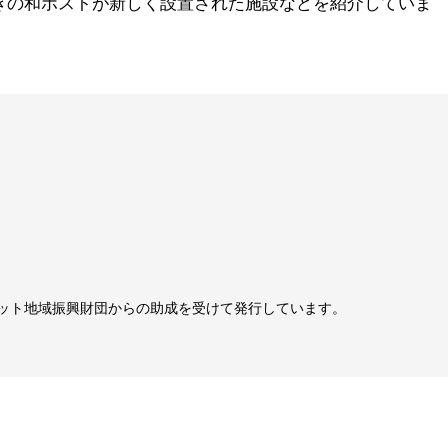
きの和ポストが新しく設置された施設などを紹介していま
ット地域振興財団からの助成を受けて発行しています。