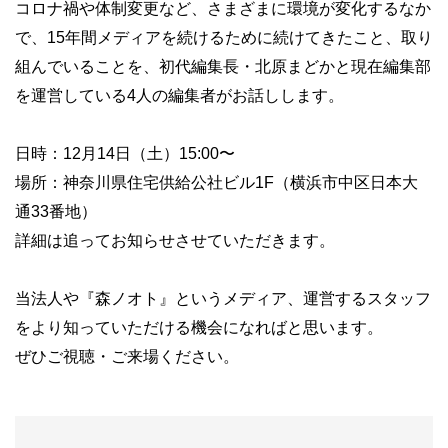
コロナ禍や体制変更など、さまざまに環境が変化するなか
で、15年間メディアを続けるために続けてきたこと、取り
組んでいることを、初代編集長・北原まどかと現在編集部
を運営している4人の編集者がお話しします。
日時：12月14日（土）15:00〜
場所：神奈川県住宅供給公社ビル1F（横浜市中区日本大
通33番地）
詳細は追ってお知らせさせていただきます。
当法人や『森ノオト』というメディア、運営するスタッフ
をより知っていただける機会になればと思います。
ぜひご視聴・ご来場ください。