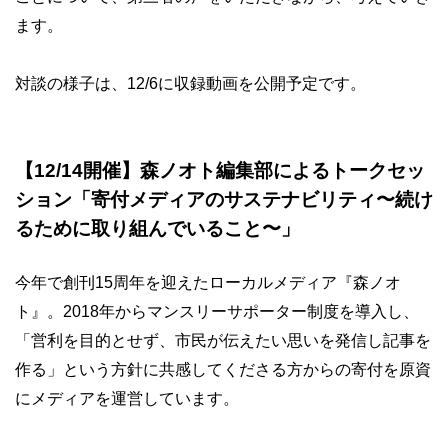
ます。
対談の様子は、12/6に収録動画を公開予定です。
【12/14開催】森ノオト編集部によるトークセッ
ション「寄付メディアのサステナビリティ〜続け
るために取り組んでいること〜」
今年で創刊15周年を迎えたローカルメディア『森ノオ
ト』。2018年からマンスリーサポーター制度を導入し、
「営利を目的とせず、市民が伝えたい思いを発信し記事を
作る」という方針に共感してくださる方からの寄付を原資
にメディアを運営しています。