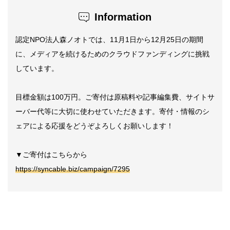
Information
認定NPO法人森ノオトでは、11月1日から12月25日の期間
に、メディアを続けるためのクラウドファンディングに挑戦
しています。
目標金額は100万円。ご寄付は原稿料や記事編集費、サイトサ
ーバー代等に大切に使わせていただきます。寄付・情報のシ
ェアによる応援をどうぞよろしくお願いします！
▼ご寄付はこちらから
https://syncable.biz/campaign/7295