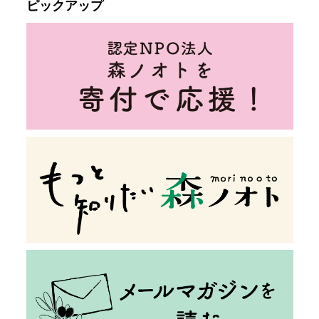
ピックアップ