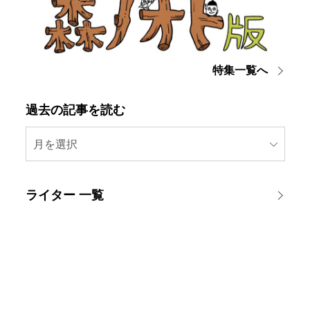
特集一覧へ
過去の記事を読む
月を選択
ライター 一覧