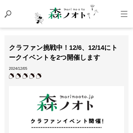
クラファン挑戦中！12/6、12/14にト
ークイベントを2つ開催します
2024/12/05