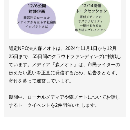
認定NPO法人森ノオトは、2024年11月1日から12月
25日まで、55日間のクラウドファンディングに挑戦し
ています。メディア『森ノオト』は、市民ライターの
伝えたい思いを正直に発信するため、広告をとらず、
寄付を募って運営しています。
期間中、ローカルメディアや森ノオトについてお話し
するトークイベントを2件開催いたします。