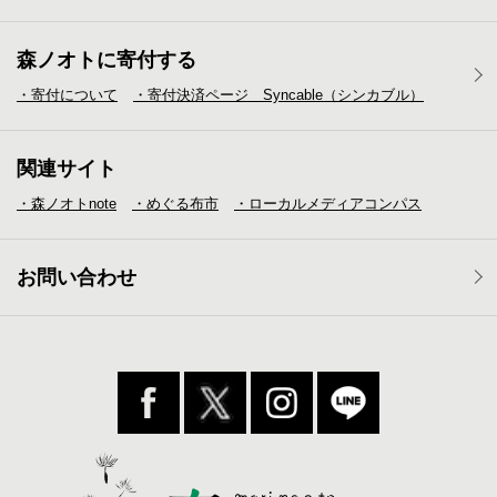
森ノオトに寄付する
・寄付について
・寄付決済ページ Syncable（シンカブル）
関連サイト
・森ノオトnote
・めぐる布市
・ローカルメディア
コンパス
お問い合わせ