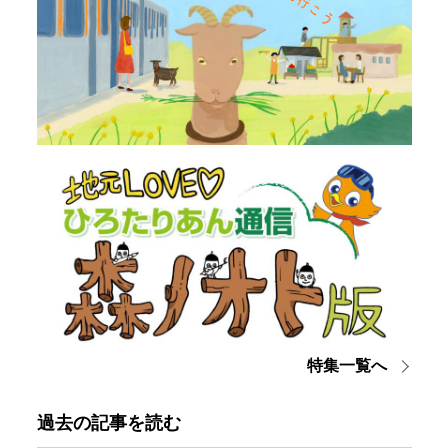
特集一覧へ
過去の記事を読む