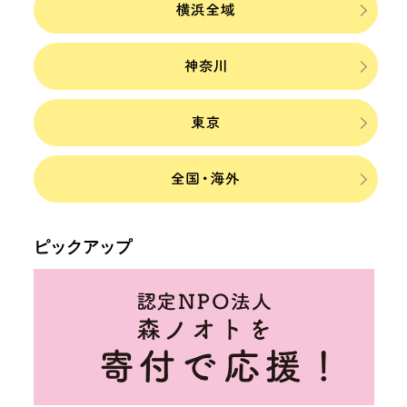
ピックアップ