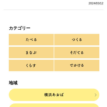
2024/03/12
カテゴリー
地域