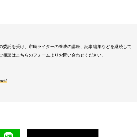
の委託を受け、市民ライターの養成の講座、記事編集などを継続して
ご相談はこちらのフォームよりお問い合わせください。
act/