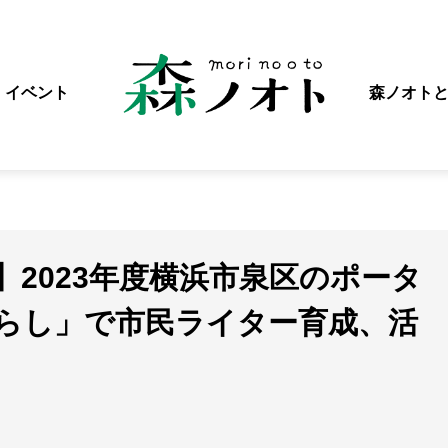
イベント
森ノオト
2023年度横浜市泉区のポータ
らし」で市民ライター育成、活