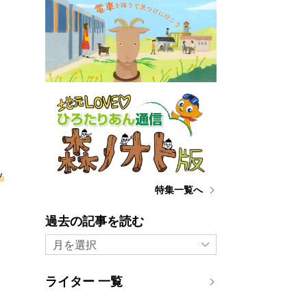
ッ
特集一覧へ
過去の記事を読む
月を選択
ライター 一覧