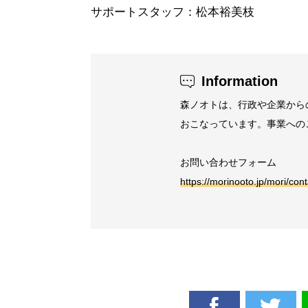
サポートスタッフ：松本裕美枝
Information
森ノオトは、行政や企業から
おこなっています。事業への
お問い合わせフォーム
https://morinooto.jp/mori/cont