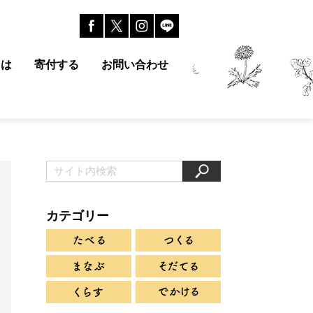
とは
寄付する
お問い合わせ
カテゴリー