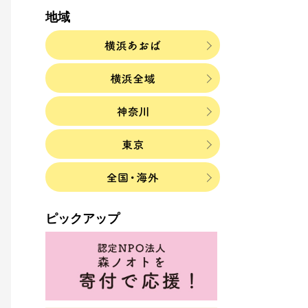
地域
ピックアップ