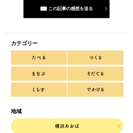
この記事の感想を送る
カテゴリー
地域