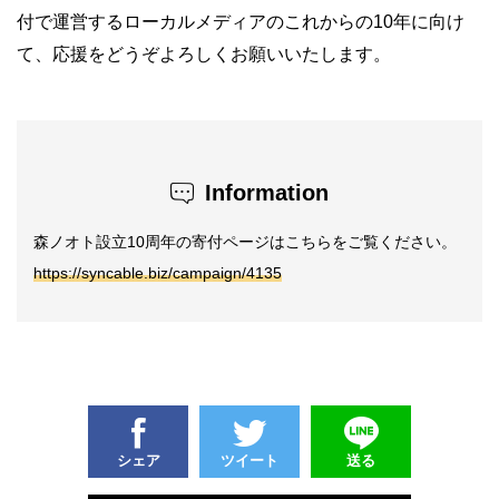
付で運営するローカルメディアのこれからの10年に向け
て、応援をどうぞよろしくお願いいたします。
Information
森ノオト設立10周年の寄付ページはこちらをご覧ください。
https://syncable.biz/campaign/4135
シェア
ツイート
送る