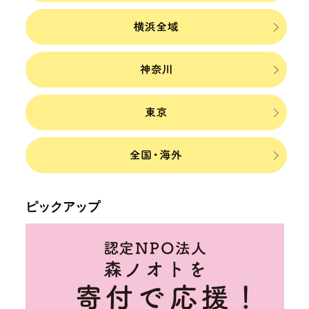
ピックアップ