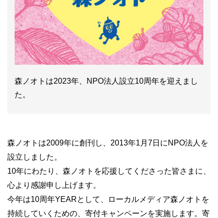
森ノオトは2023年、NPO法人設立10周年を迎えまし
た。
森ノオトは2009年に創刊し、2013年1月7日にNPO法人を
設立しました。
10年にわたり、森ノオトを応援してくださった皆さまに、
心より感謝申し上げます。
今年は10周年YEARとして、ローカルメディア森ノオトを
持続していくための、寄付キャンペーンを実施します。寄