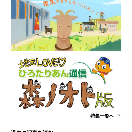
特集一覧へ