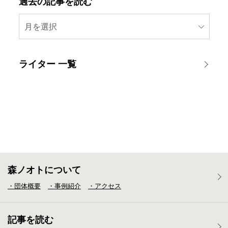
過去の記事を読む
月を選択
ライター 一覧
森ノオトについて
・団体概要
・事例紹介
・アクセス
記事を読む