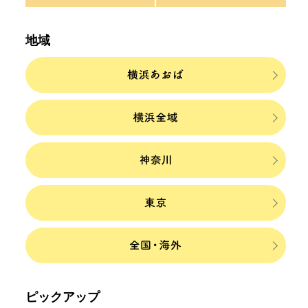
地域
ピックアップ