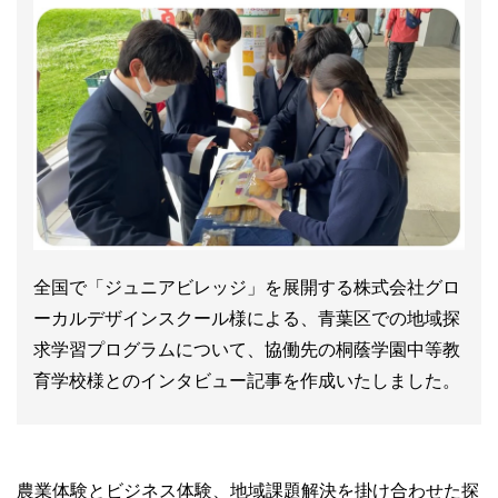
全国で「ジュニアビレッジ」を展開する株式会社グロ
ーカルデザインスクール様による、青葉区での地域探
求学習プログラムについて、協働先の桐蔭学園中等教
育学校様とのインタビュー記事を作成いたしました。
農業体験とビジネス体験、地域課題解決を掛け合わせた探