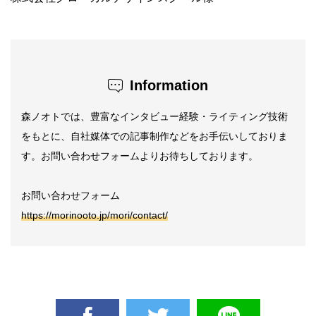
Information
森ノオトでは、豊富なインタビュー経験・ライティング技術
をもとに、自社媒体での記事制作などをお手伝いしておりま
す。お問い合わせフォームよりお待ちしております。
お問い合わせフォーム
https://morinooto.jp/mori/contact/