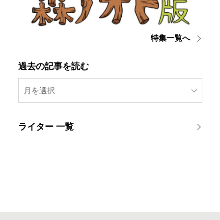
特集一覧へ
過去の記事を読む
月を選択
ライター 一覧