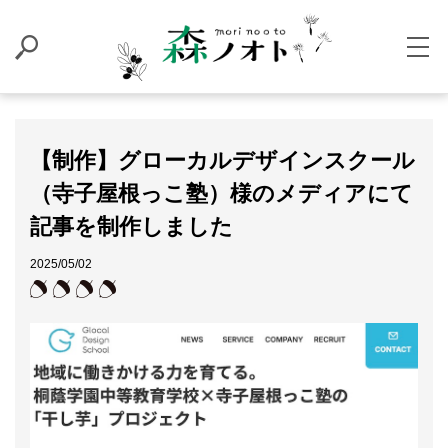
【制作】グローカルデザインスクール
（寺子屋根っこ塾）様のメディアにて
記事を制作しました
2025/05/02