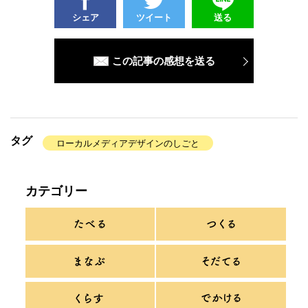
シェア
ツイート
送る
この記事の感想を送る
タグ
ローカルメディアデザインのしごと
カテゴリー