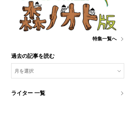
特集一覧へ
過去の記事を読む
月を選択
ライター 一覧