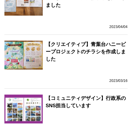
ました
2023/04/04
【クリエイティブ】青葉台ハニービ
ープロジェクトのチラシを作成しま
した
2023/03/16
【コミュニティデザイン】行政系の
SNS担当しています