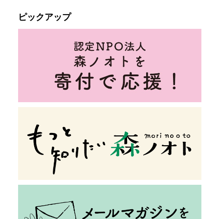
ピックアップ