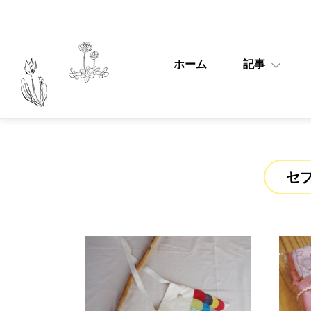
ホーム
記事
セ