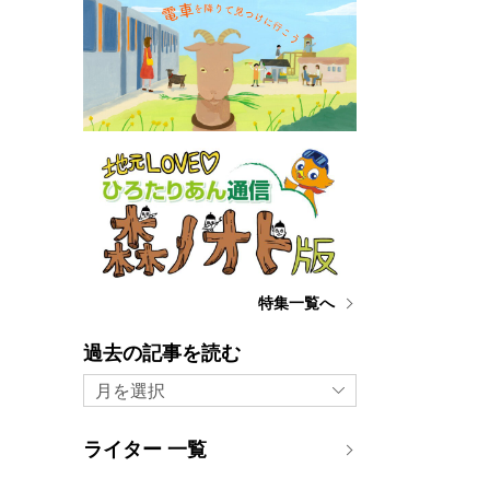
特集一覧へ
過去の記事を読む
月を選択
ライター 一覧