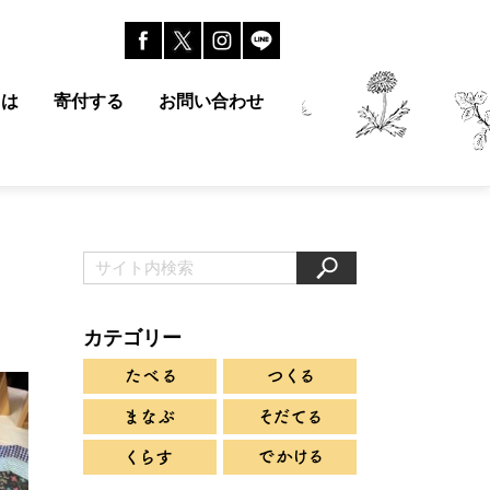
とは
寄付する
お問い合わせ
カテゴリー