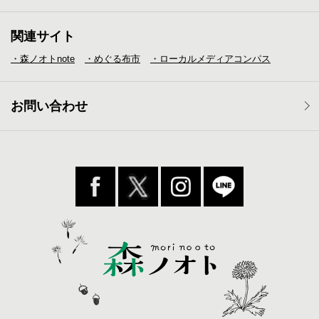
関連サイト
・森ノオトnote
・めぐる布市
・ローカルメディア
コンパス
お問い合わせ