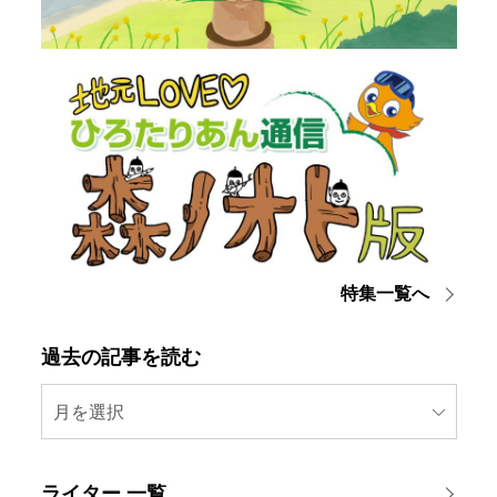
特集一覧へ
過去の記事を読む
月を選択
ライター 一覧