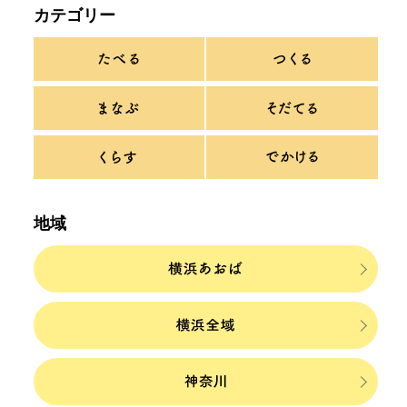
カテゴリー
地域