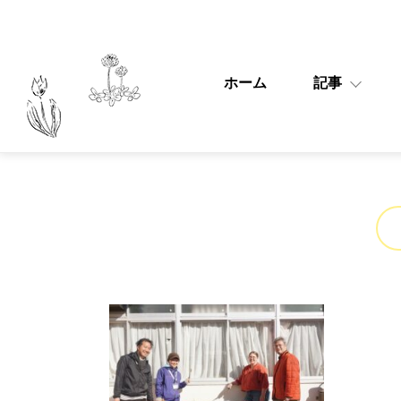
ホーム
記事