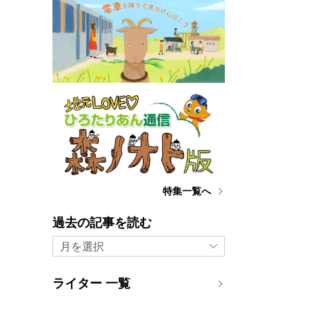
特集一覧へ
過去の記事を読む
月を選択
ライター 一覧