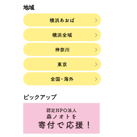
地域
ピックアップ