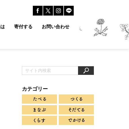
とは
寄付する
お問い合わせ
カテゴリー