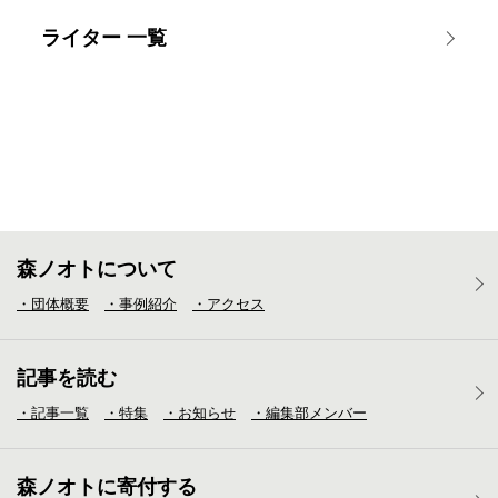
ライター 一覧
森ノオトについて
・団体概要
・事例紹介
・アクセス
記事を読む
・記事一覧
・特集
・お知らせ
・編集部メンバー
森ノオトに寄付する