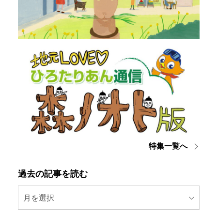
特集一覧へ
過去の記事を読む
月を選択