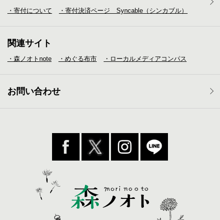
・寄付について
・寄付決済ページ Syncable（シンカブル）
関連サイト
・森ノオトnote
・めぐる布市
・ローカルメディア
コンパス
お問い合わせ