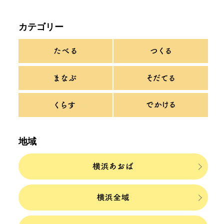
カテゴリー
地域