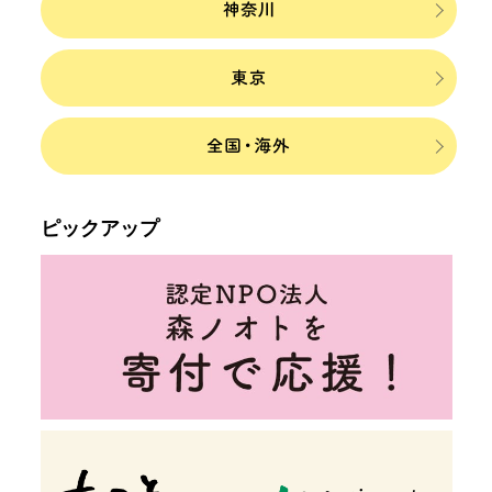
ピックアップ