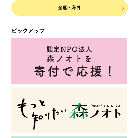
ピックアップ