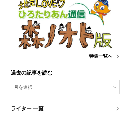
特集一覧へ
過去の記事を読む
月を選択
ライター 一覧