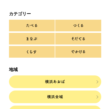
カテゴリー
地域