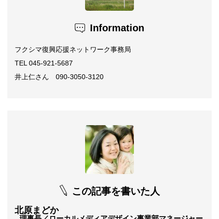
Information
フクシマ復興応援ネットワーク事務局
TEL 045-921-5687
井上仁さん 090-3050-3120
この記事を書いた人
北原まどか
理事長／ローカルメディアデザイン事業部マネージャー