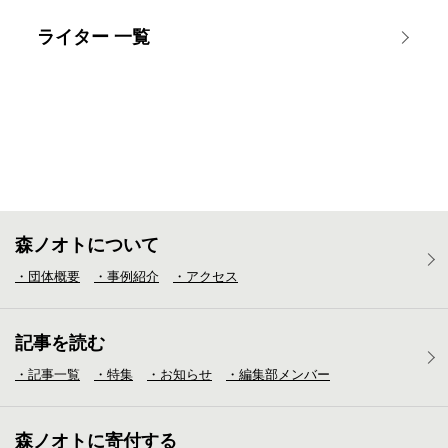
ライター 一覧
森ノオトについて
・団体概要
・事例紹介
・アクセス
記事を読む
・記事一覧
・特集
・お知らせ
・編集部メンバー
森ノオトに寄付する