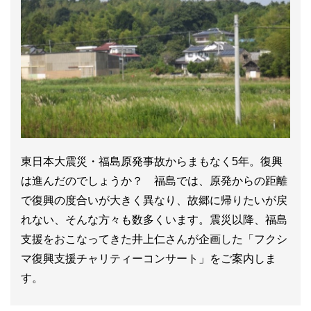
東日本大震災・福島原発事故からまもなく5年。復興
は進んだのでしょうか？ 福島では、原発からの距離
で復興の度合いが大きく異なり、故郷に帰りたいが戻
れない、そんな方々も数多くいます。震災以降、福島
支援をおこなってきた井上仁さんが企画した「フクシ
マ復興支援チャリティーコンサート」をご案内しま
す。