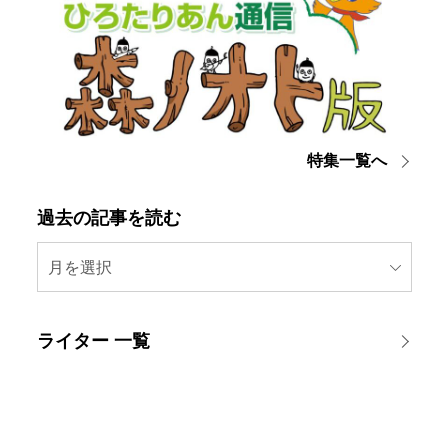
特集一覧へ
過去の記事を読む
月を選択
ライター 一覧