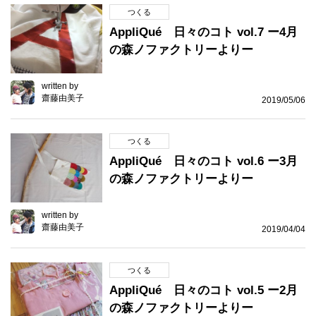
つくる
AppliQué 日々のコト vol.7 ー4月
の森ノファクトリーよりー
written by
齋藤由美子
2019/05/06
つくる
AppliQué 日々のコト vol.6 ー3月
の森ノファクトリーよりー
written by
齋藤由美子
2019/04/04
つくる
AppliQué 日々のコト vol.5 ー2月
の森ノファクトリーよりー