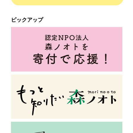
ピックアップ