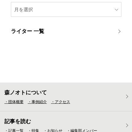
月を選択
ライター 一覧
森ノオトについて
・団体概要
・事例紹介
・アクセス
記事を読む
・記事一覧
・特集
・お知らせ
・編集部メンバー