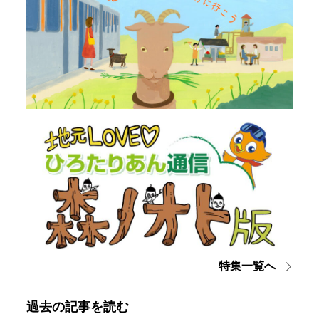
特集一覧へ
過去の記事を読む