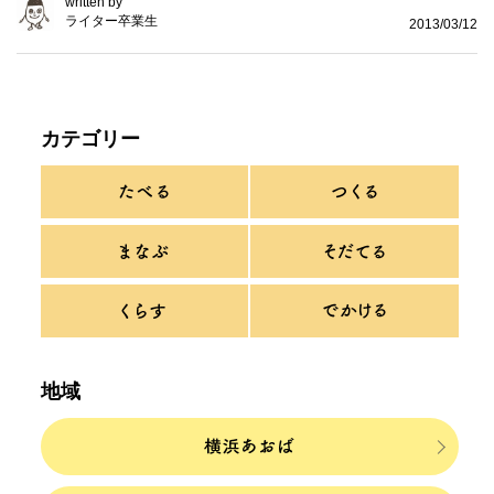
written by
ライター卒業生
2013/03/12
カテゴリー
地域