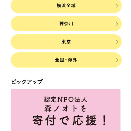
ピックアップ