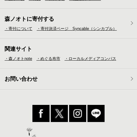
森ノオトに寄付する
・寄付について
・寄付決済ページ Syncable（シンカブル）
関連サイト
・森ノオトnote
・めぐる布市
・ローカルメディア
コンパス
お問い合わせ