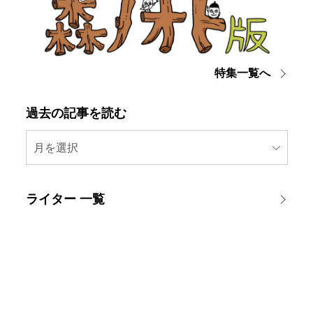
特集一覧へ
過去の記事を読む
月を選択
ライター 一覧