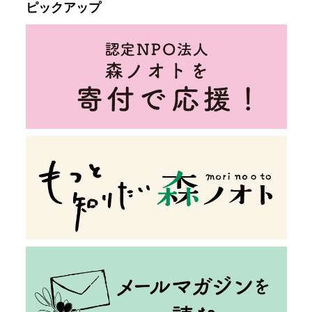
ピックアップ