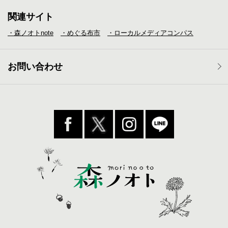
関連サイト
・森ノオトnote
・めぐる布市
・ローカルメディア
コンパス
お問い合わせ