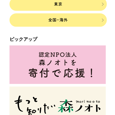
ピックアップ