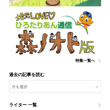
特集一覧へ
過去の記事を読む
月を選択
ライター 一覧