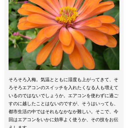
そろそろ入梅。気温とともに湿度も上がってきて、そ
ろそろエアコンのスイッチを入れたくなる人も増えて
いるのではないでしょうか。エアコンを使わずに過ご
すのに越したことはないのですが、そうはいっても、
都市生活の中ではそれもなかなか難しい。そこで、今
回はエアコンをいかに効率よく使うか、その技をお伝
えします。