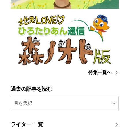
特集一覧へ
過去の記事を読む
月を選択
ライター 一覧