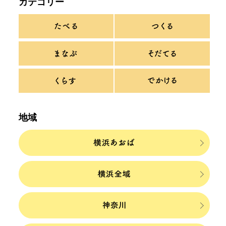
カテゴリー
地域