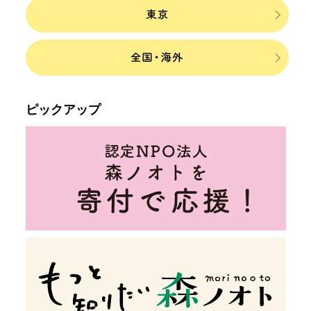
ピックアップ