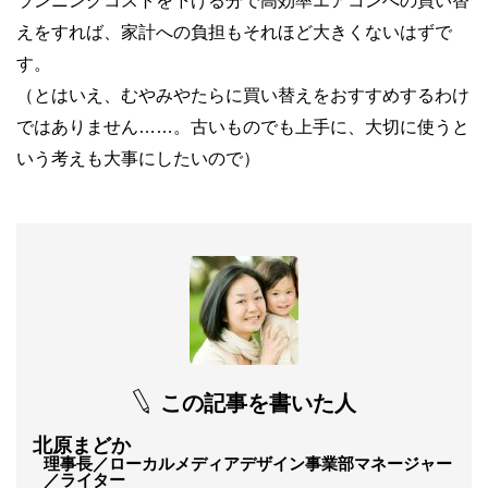
ランニングコストを下げる分で高効率エアコンへの買い替
えをすれば、家計への負担もそれほど大きくないはずで
す。
（とはいえ、むやみやたらに買い替えをおすすめするわけ
ではありません……。古いものでも上手に、大切に使うと
いう考えも大事にしたいので）
この記事を書いた人
北原まどか
理事長／ローカルメディアデザイン事業部マネージャー
／ライター