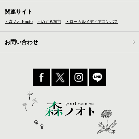
関連サイト
・森ノオトnote
・めぐる布市
・ローカルメディア
コンパス
お問い合わせ