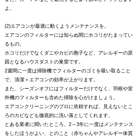
よ。
(2)エアコンが最適に動くようメンテナンスを。
エアコンのフィルターには知らぬ間にホコリがたまってい
るもの。
ホコリだけでなくダニやカビの胞子など、アレルギーの原
因となるハウスダストの巣窟です。
2週間に一度は掃除機でフィルターのゴミを吸い取ること
で、清潔＋エアコンの効率が上がります。
また、シーズンオフにはフィルターだけでなく、羽根や室
外機のフィルターも含めた掃除を心がけましょう。
エアコンクリーニングのプロに依頼すれば、見えないとこ
ろのカビなども徹底的に洗い落としてくれます。
とある業者に聞いたところ、2～3年に一度はメンテナンス
をしたほうがよい、とのこと（赤ちゃんやアレルギー体質