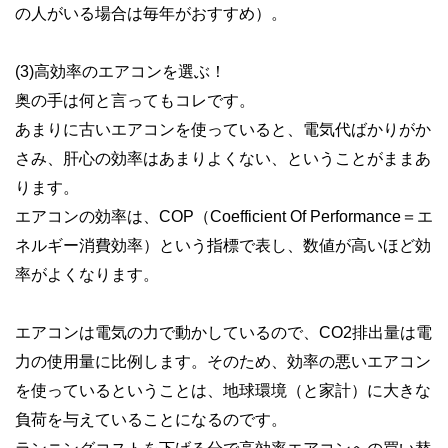
の人がいる場合は毎年がおすすめ）。
(3)高効率のエアコンを選ぶ！
奥の手は何と言ってもコレです。
あまりに古いエアコンを使っていると、電気代ばかりがか
さみ、肝心の効率はあまりよくない、ということがままあ
ります。
エアコンの効率は、COP（Coefficient Of Performance＝エ
ネルギー消費効率）という指標で表し、数値が高いほど効
率がよくなります。
エアコンは電気の力で動かしているので、CO2排出量は電
力の使用量に比例します。そのため、効率の悪いエアコン
を使っているということは、地球環境（と家計）に大きな
負荷を与えていることになるのです。