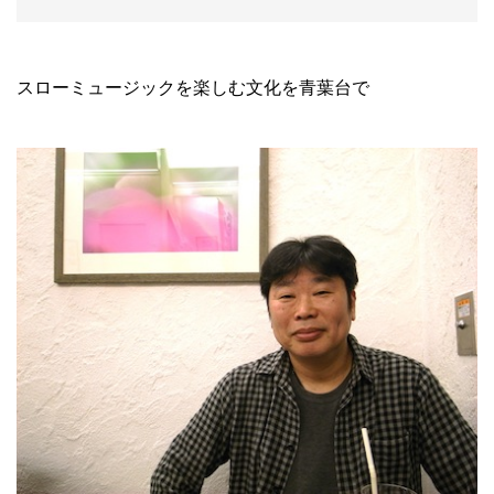
スローミュージックを楽しむ文化を青葉台で