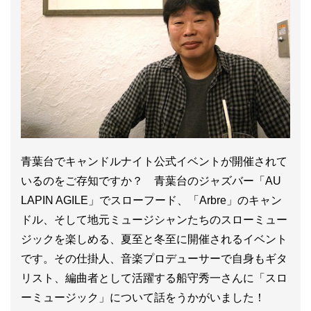
青葉台でキャンドルナイト公式イベントが開催されて
いるのをご存知ですか？ 青葉台のジャズバー「AU
LAPIN AGILE」でスローフード、「Arbre」のキャン
ドル、そして地元ミュージシャンたちのスローミュー
ジックを楽しめる、夏至と冬至に開催されるイベント
です。その仕掛人、音楽プロデューサーで自身もギタ
リスト、編曲者として活躍する船守秀一さんに「スロ
ーミュージック」について話をうかがいました！