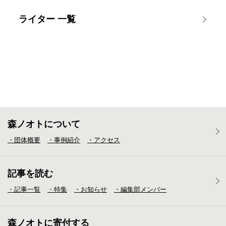
ライター 一覧
森ノオトについて
・団体概要
・事例紹介
・アクセス
記事を読む
・記事一覧
・特集
・お知らせ
・編集部メンバー
森ノオトに寄付する