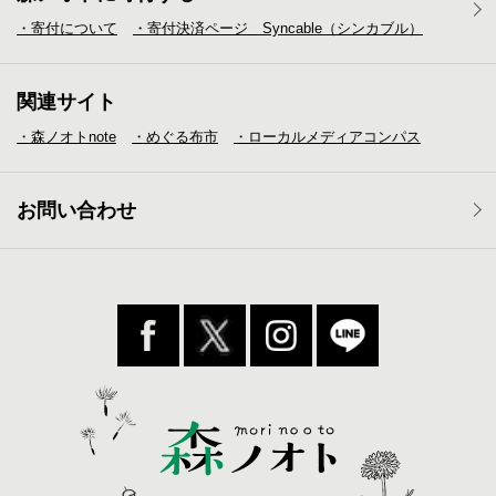
・寄付について
・寄付決済ページ Syncable（シンカブル）
関連サイト
・森ノオトnote
・めぐる布市
・ローカルメディア
コンパス
お問い合わせ