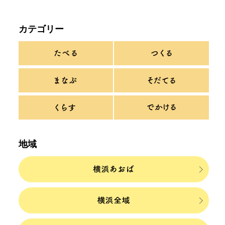
カテゴリー
地域