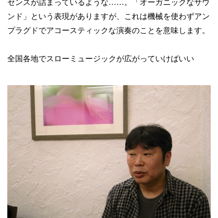
センスが詰まっているような……。「オーガニックなサウ
ンド」という表現がありますが、これは機械を使わずアン
プラグドでアコースティックな演奏のことを意味します。
全国各地でスローミュージックが広がっていけばいい