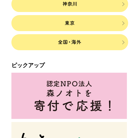
ピックアップ