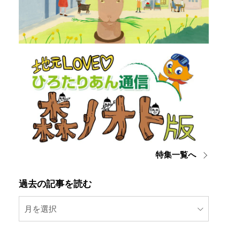
特集一覧へ
過去の記事を読む
月を選択