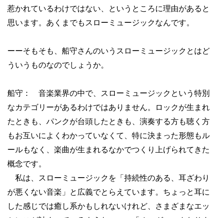
惹かれているわけではない、というところに理由があると
思います。あくまでもスローミュージックなんです。
ーーそもそも、船守さんのいうスローミュージックとはど
ういうものなのでしょうか。
船守： 音楽業界の中で、スローミュージックという特別
なカテゴリーがあるわけではありません。ロックが生まれ
たときも、パンクが台頭したときも、演奏する方も聴く方
もお互いによくわかっていなくて、特に決まった形態もル
ールもなく、楽曲が生まれるなかでつくり上げられてきた
概念です。
私は、スローミュージックを「持続性のある、耳ざわり
が悪くない音楽」と広義でとらえています。ちょっと耳に
した感じでは癒し系かもしれないけれど、さまざまなエッ