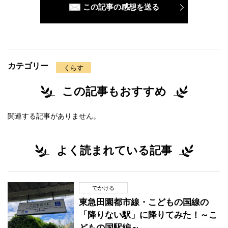
この記事の感想を送る
カテゴリー
くらす
この記事もおすすめ
関連する記事がありません。
よく読まれている記事
でかける
東急田園都市線・こどもの国線の
「降りない駅」に降りてみた！～こ
どもの国駅編～