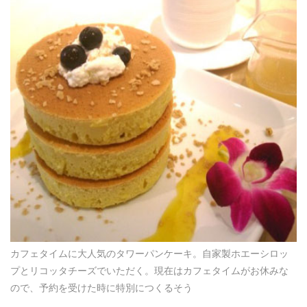
カフェタイムに大人気のタワーパンケーキ。自家製ホエーシロッ
プとリコッタチーズでいただく。現在はカフェタイムがお休みな
ので、予約を受けた時に特別につくるそう