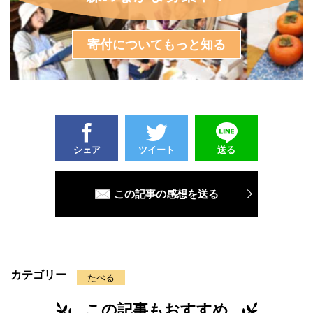
寄付についてもっと知る
シェア
ツイート
送る
この記事の感想を送る
カテゴリー
たべる
この記事もおすすめ