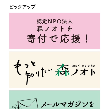
ピックアップ