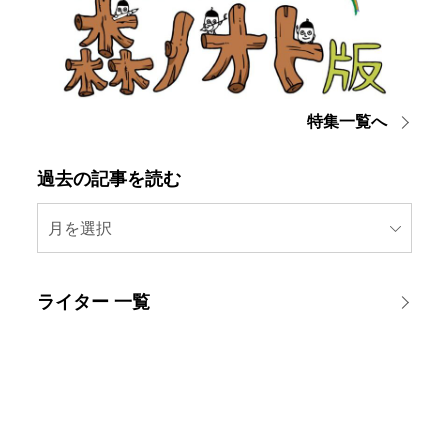
特集一覧へ
過去の記事を読む
月を選択
ライター 一覧