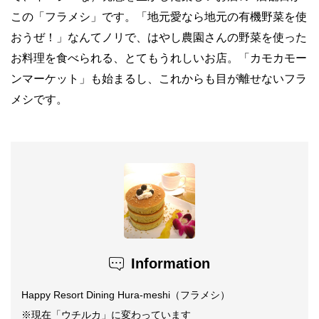
この「フラメシ」です。「地元愛なら地元の有機野菜を使
おうぜ！」なんてノリで、はやし農園さんの野菜を使った
お料理を食べられる、とてもうれしいお店。「カモカモー
ンマーケット」も始まるし、これからも目が離せないフラ
メシです。
Information
Happy Resort Dining Hura-meshi（フラメシ）
※現在「ウチルカ」に変わっています