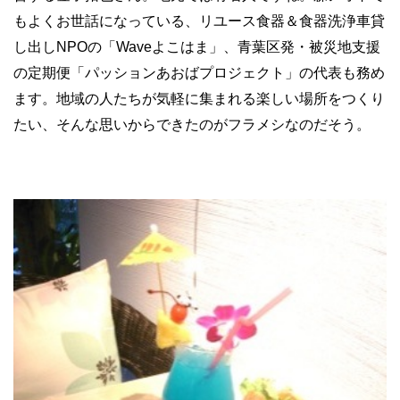
もよくお世話になっている、リユース食器＆食器洗浄車貸
し出しNPOの「Waveよこはま」、青葉区発・被災地支援
の定期便「パッションあおばプロジェクト」の代表も務め
ます。地域の人たちが気軽に集まれる楽しい場所をつくり
たい、そんな思いからできたのがフラメシなのだそう。