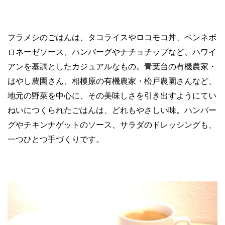
フラメシのごはんは、タコライスやロコモコ丼、ペンネボ
ロネーゼソース、ハンバーグやナチョチップなど、ハワイ
アンを基調としたカジュアルなもの。青葉台の有機農家・
はやし農園さん、相模原の有機農家・松戸農園さんなど、
地元の野菜を中心に、その美味しさを引き出すようにてい
ねいにつくられたごはんは、どれもやさしい味。ハンバー
グやチキンナゲットのソース、サラダのドレッシングも、
一つひとつ手づくりです。