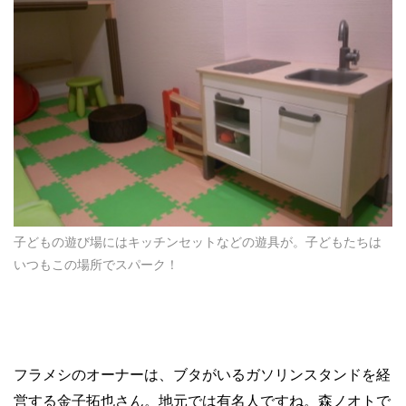
子どもの遊び場にはキッチンセットなどの遊具が。子どもたちは
いつもこの場所でスパーク！
フラメシのオーナーは、ブタがいるガソリンスタンドを経
営する金子拓也さん。地元では有名人ですね。森ノオトで