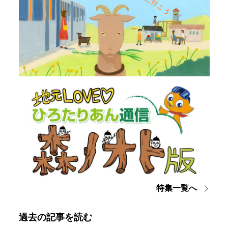
特集一覧へ
過去の記事を読む