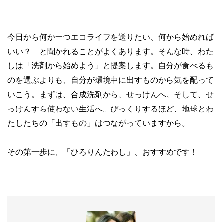
今日から何か一つエコライフを送りたい、何から始めれば
いい？ と聞かれることがよくあります。そんな時、わた
しは「洗剤から始めよう」と提案します。自分が食べるも
のを選ぶよりも、自分が環境中に出すものから気を配って
いこう。まずは、合成洗剤から、せっけんへ。そして、せ
っけんすら使わない生活へ。びっくりするほど、地球とわ
たしたちの「出すもの」はつながっていますから。
その第一歩に、「ひろりんたわし」、おすすめです！