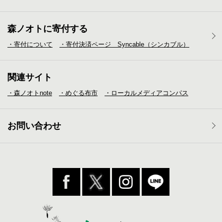
森ノオトに寄付する
・寄付について
・寄付決済ページ Syncable（シンカブル）
関連サイト
・森ノオトnote
・めぐる布市
・ローカルメディア
コンパス
お問い合わせ