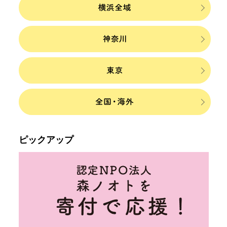
ピックアップ