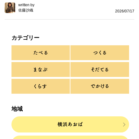
written by
佐藤沙織
2026/07/17
カテゴリー
地域