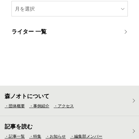
月を選択
ライター 一覧
森ノオトについて
・団体概要
・事例紹介
・アクセス
記事を読む
・記事一覧
・特集
・お知らせ
・編集部メンバー