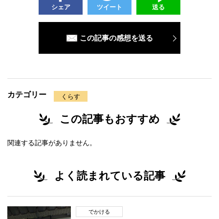
シェア
ツイート
送る
この記事の感想を送る
カテゴリー
くらす
この記事もおすすめ
関連する記事がありません。
よく読まれている記事
でかける