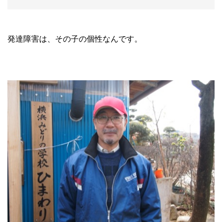
発達障害は、その子の個性なんです。