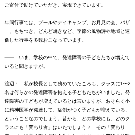
ご寄付で助けていただき、実現できています。
年間行事では、プールやデイキャンプ、お月見の会、バザ
ー、もちつき、どんど焼きなど、季節の風物詩や地域と連
係した行事を多数おこなっています。
—— いま、学校の中で、発達障害の子どもたちが増えて
いると聞きますが。
渡辺： 私が校長として務めていたころも、クラスに1〜2
名は何らかの発達障害を抱える子どもたちがいました。発
達障害の子どもが増えているとは言いますが、おそらく小
に精神医学が発達して、症例がつく子どもが増えている、
ということなのでしょう。昔から、どの学校にも、どのク
ラスにも「変わり者」はいたでしょう？ その「変わり