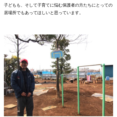
子どもも、そして子育てに悩む保護者の方たちにとっての
居場所でもあってほしいと思っています。