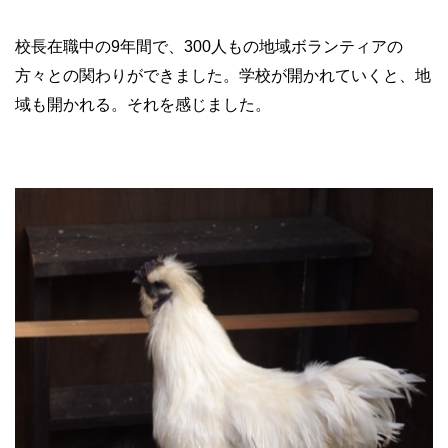
校長在職中の9年間で、300人もの地域ボランティアの
方々との関わりができました。学校が開かれていくと、地
域も開かれる。それを感じました。