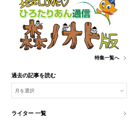
特集一覧へ
過去の記事を読む
月を選択
ライター 一覧