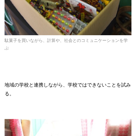
駄菓子を買いながら、計算や、社会とのコミュニケーションを学
ぶ
地域の学校と連携しながら、学校ではできないことを試み
る。