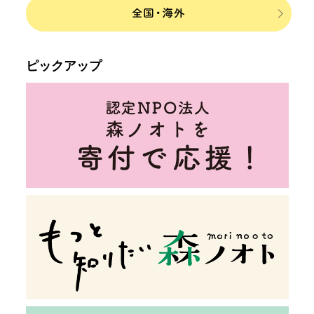
ピックアップ