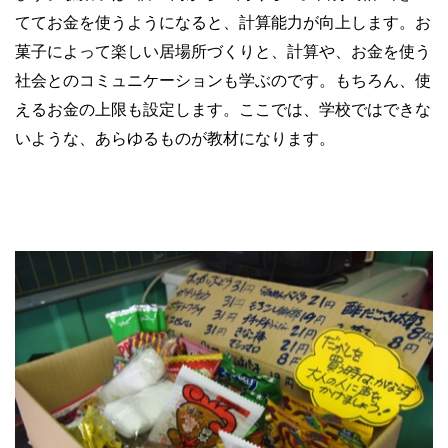
ててお金を使うようになると、計算能力が向上します。お
菓子によって楽しい居場所づくりと、計算や、お金を使う
社会とのコミュニケーションも学ぶのです。もちろん、使
えるお金の上限も設定します。ここでは、学校ではできな
いような、あらゆるものが教材になります。