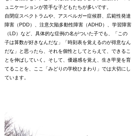
ュニケーションが苦手な子どもたちが多いです。
自閉症スペクトラムや、アスペルガー症候群、広範性発達
障害（PDD）、注意欠陥多動性障害（ADHD）、学習障害
（LD）など、具体的な症例の名がついた子でも、「この
子は算数が好きなんだな」「時刻表を覚えるのが得意なん
だな」と思ったら、それを個性としてとらえて、できるこ
とを伸ばしていく。そして、優越感を覚え、生き甲斐を育
てることを、ここ「みどりの学校ひまわり」では大切にし
ています。