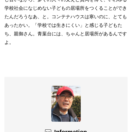
学校社会になじめない子どもの居場所をつくることができ
たんだろうなあ、と。コンテナハウスは寒いのに、とても
あったかい。「学校では生きにくい」と感じる子どもた
ち、親御さん。青葉台には、ちゃんと居場所があるんです
よ。