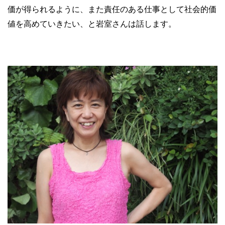
価が得られるように、また責任のある仕事として社会的価
値を高めていきたい、と岩室さんは話します。