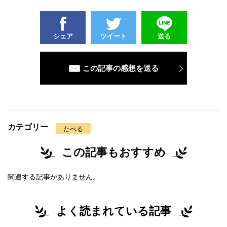
シェア
ツイート
送る
この記事の感想を送る
カテゴリー
たべる
この記事もおすすめ
関連する記事がありません。
よく読まれている記事