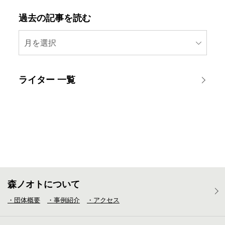
過去の記事を読む
月を選択
ライター 一覧
森ノオトについて
・団体概要
・事例紹介
・アクセス