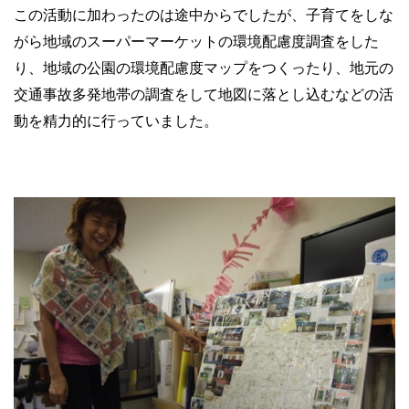
この活動に加わったのは途中からでしたが、子育てをしな
がら地域のスーパーマーケットの環境配慮度調査をした
り、地域の公園の環境配慮度マップをつくったり、地元の
交通事故多発地帯の調査をして地図に落とし込むなどの活
動を精力的に行っていました。