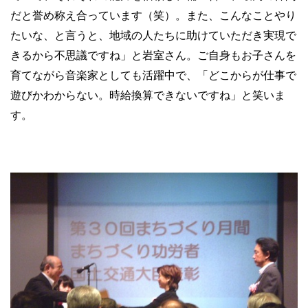
だと誉め称え合っています（笑）。また、こんなことやり
たいな、と言うと、地域の人たちに助けていただき実現で
きるから不思議ですね」と岩室さん。ご自身もお子さんを
育てながら音楽家としても活躍中で、「どこからが仕事で
遊びかわからない。時給換算できないですね」と笑いま
す。