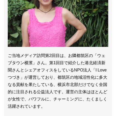
ご当地メディア訪問第2回目は、お隣都筑区の「ウェ
ブタウン横濱」さん。第1回目で紹介した港北経済新
聞さんとシェアオフィスをしているNPO法人「I Love
つづき」が運営しており、都筑区の地域活性化に多大
なる貢献を果たしている、横浜市北部だけでなく全国
的に注目される公益法人です。運営の主体はほとんど
が女性で、パワフルに、チャーミングに、たくましく
活躍されています。