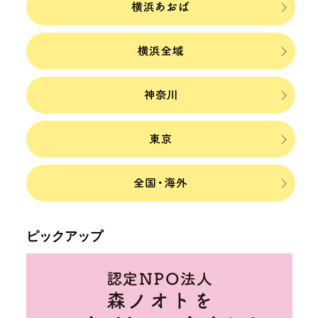
ピックアップ