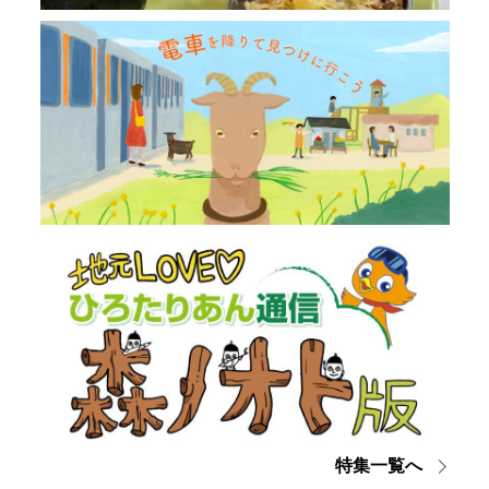
特集一覧へ