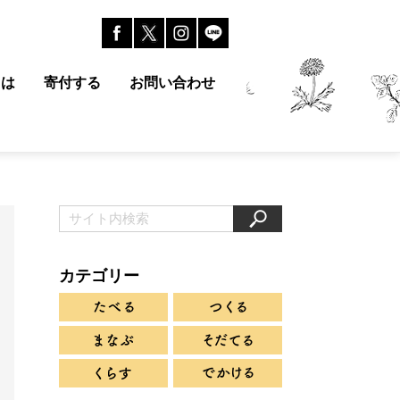
とは
寄付する
お問い合わせ
カテゴリー