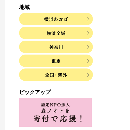
地域
ピックアップ