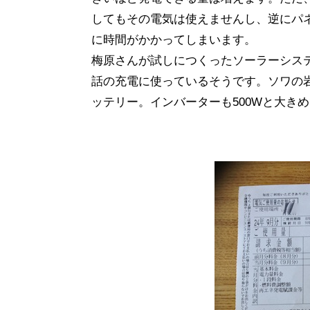
してもその電気は使えませんし、逆にパ
に時間がかかってしまいます。
梅原さんが試しにつくったソーラーシステ
話の充電に使っているそうです。ソワの岩
ッテリー。インバーターも500Wと大き