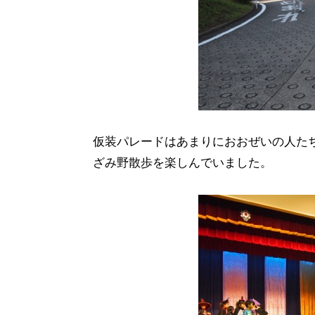
仮装パレードはあまりにおおぜいの人た
ざみ野散歩を楽しんでいました。