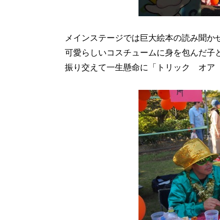
メインステージでは巨大絵本の読み聞か
可愛らしいコスチュームに身を包んだ子
振り交えて一生懸命に「トリック オア