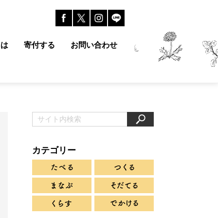
とは
寄付する
お問い合わせ
カテゴリー