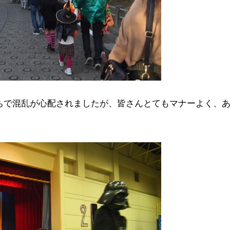
ちで混乱が心配されましたが、皆さんとてもマナーよく、