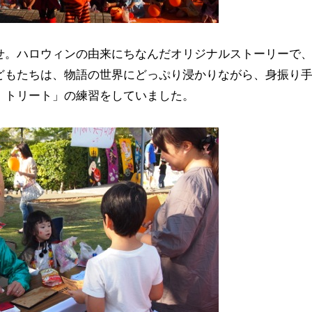
せ。ハロウィンの由来にちなんだオリジナルストーリーで
どもたちは、物語の世界にどっぷり浸かりながら、身振り
 トリート」の練習をしていました。