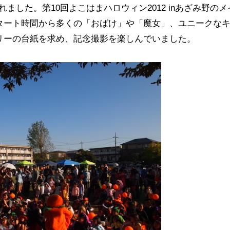
れました。第10回よこはまハロウィン2012 inあざみ野のメ
タート時間から多くの「おばけ」や「魔女」、ユニークな
リーの台紙を求め、記念撮影を楽しんでいました。