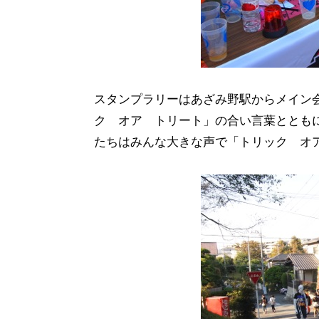
スタンプラリーはあざみ野駅からメイン
ク オア トリート」の合い言葉ととも
たちはみんな大きな声で「トリック オ