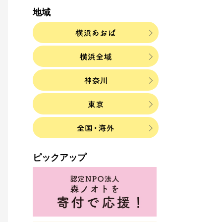
地域
ピックアップ