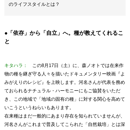
のライフスタイルとは？
●「依存」から「自立」へ。種が教えてくれるこ
と
キタハラ：
この8月17日（土）に、森ノオトでは在来作
物の種を継ぎ守る人々を描いたドキュメンタリー映画『よ
みがえりのレシピ』を上映します。河名さんが代表を務め
ておられるナチュラル・ハーモニーにもご協賛をいただ
き、この地域で「地域の固有の種」に対する関心を高めて
いこうというねらいもあります。
在来種はまだ一般的にあまり存在を知られていませんが、
河名さんがこれまで普及してこられた「自然栽培」とは深