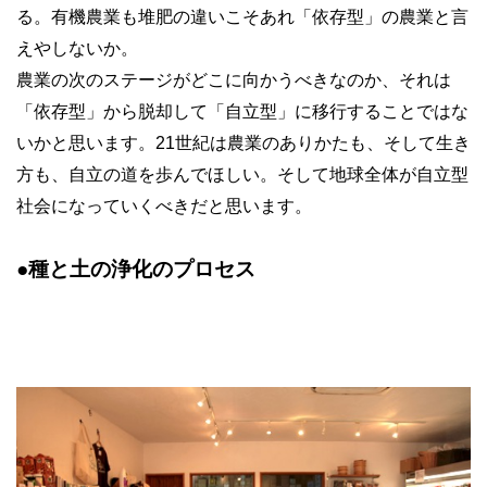
る。有機農業も堆肥の違いこそあれ「依存型」の農業と言
えやしないか。
農業の次のステージがどこに向かうべきなのか、それは
「依存型」から脱却して「自立型」に移行することではな
いかと思います。21世紀は農業のありかたも、そして生き
方も、自立の道を歩んでほしい。そして地球全体が自立型
社会になっていくべきだと思います。
●種と土の浄化のプロセス