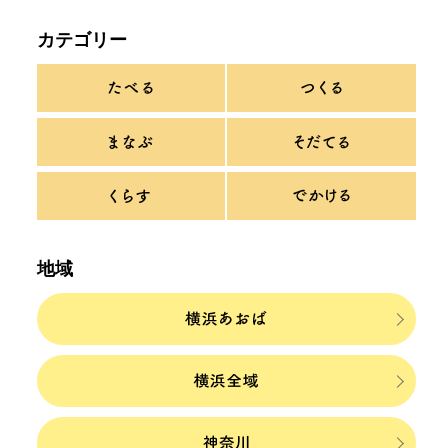
カテゴリー
地域