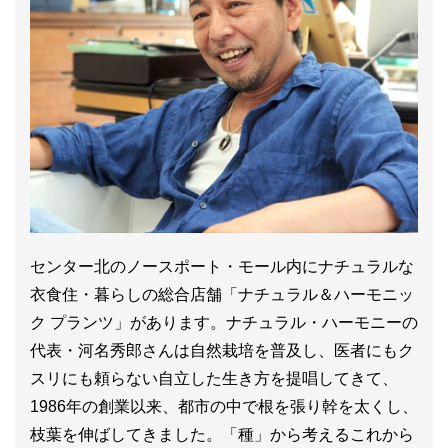
センター北のノースポート・モール内にナチュラルな
衣食住・暮らしの総合店舗「ナチュラル＆ハーモニッ
ク プランツ」があります。ナチュラル・ハーモニーの
代表・河名秀郎さんは自然栽培を普及し、医者にもク
スリにも頼らない自立した生き方を提唱してきて、
1986年の創業以来、都市の中で根を張り幹を太くし、
枝葉を伸ばしてきました。「種」から考えるこれから