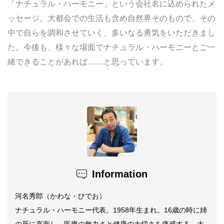
「ナチュラル・ハーモニー」という会社名に込められたメ
ッセージ。大都会での生活も含め自然界そのもので、その
中で自らを調和させていく、多いなる勇気をいただきまし
た。今後も、様々な場面でナチュラル・ハーモニーとご一
緒できることがあれば……と思っています。
Information
河名秀郎（かわな・ひでお）
ナチュラル・ハーモニー代表。1958年生まれ。16歳の時に姉