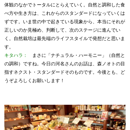
体観のなかでトータルにとらえていく。自然と調和した食
べ方や生き方は、これからのスタンダードになっていくは
ずです。いま世の中で起きている現象から、本当にそれが
正しいのか見極め、判断して、次のステージに進んでい
く。自然栽培は最先端のライフスタイルで発想だと思いま
す。
キタハラ：
まさに「ナチュラル・ハーモニー」（自然と
の調和）ですね。今日の河名さんのお話は、森ノオトの目
指すネクスト・スタンダードそのものです。今後とも、ど
うぞよろしくお願いします！